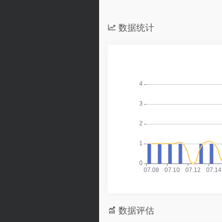
数据统计
数据评估