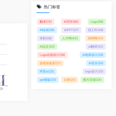
热门标签
翻译
(70)
AI写作
(65)
Logo
(58)
AI绘画
(58)
AiPPT
(57)
找工作
(48)
求职
(48)
人才网
(43)
招聘网
(43)
AI论文
(42)
ai翻译
(30)
Logo在线设计
(29)
AI电商设计
(28)
游戏加速器
(27)
AI音乐
(26)
阿里ai
(25)
logo设计
(25)
ppt模版
(25)
古籍
(25)
图片压缩
(24)