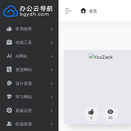
首页
常用推荐
在线工具
AI网站
资源网站
设计资源
学习网站
新媒运营
0
65
职场资源