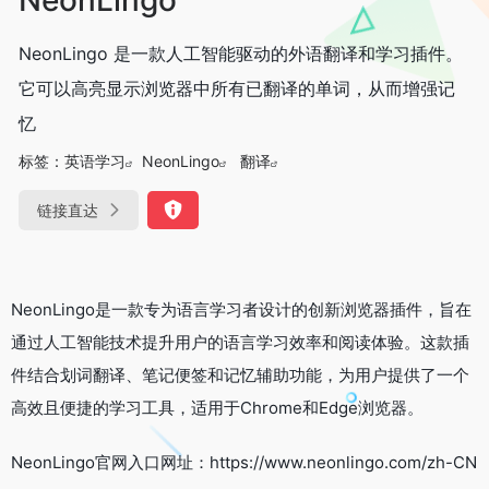
NeonLingo 是一款人工智能驱动的外语翻译和学习插件。
它可以高亮显示浏览器中所有已翻译的单词，从而增强记
忆
标签：
英语学习
NeonLingo
翻译
链接直达
NeonLingo是一款专为语言学习者设计的创新浏览器插件，旨在
通过人工智能技术提升用户的语言学习效率和阅读体验。这款插
件结合划词翻译、笔记便签和记忆辅助功能，为用户提供了一个
高效且便捷的学习工具，适用于Chrome和Edge浏览器。
NeonLingo官网入口网址：https://www.neonlingo.com/zh-CN