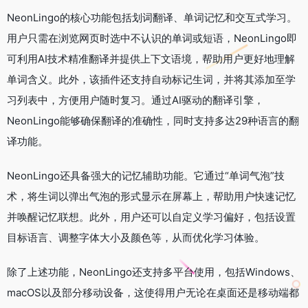
NeonLingo的核心功能包括划词翻译、单词记忆和交互式学习。
用户只需在浏览网页时选中不认识的单词或短语，NeonLingo即
可利用AI技术精准翻译并提供上下文语境，帮助用户更好地理解
单词含义。此外，该插件还支持自动标记生词，并将其添加至学
习列表中，方便用户随时复习。通过AI驱动的翻译引擎，
NeonLingo能够确保翻译的准确性，同时支持多达29种语言的翻
译功能。
NeonLingo还具备强大的记忆辅助功能。它通过“单词气泡”技
术，将生词以弹出气泡的形式显示在屏幕上，帮助用户快速记忆
并唤醒记忆联想。此外，用户还可以自定义学习偏好，包括设置
目标语言、调整字体大小及颜色等，从而优化学习体验。
除了上述功能，NeonLingo还支持多平台使用，包括Windows、
macOS以及部分移动设备，这使得用户无论在桌面还是移动端都