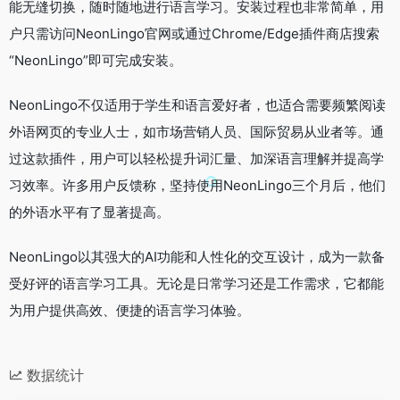
能无缝切换，随时随地进行语言学习。安装过程也非常简单，用
户只需访问NeonLingo官网或通过Chrome/Edge插件商店搜索
“NeonLingo”即可完成安装。
NeonLingo不仅适用于学生和语言爱好者，也适合需要频繁阅读
外语网页的专业人士，如市场营销人员、国际贸易从业者等。通
过这款插件，用户可以轻松提升词汇量、加深语言理解并提高学
习效率。许多用户反馈称，坚持使用NeonLingo三个月后，他们
的外语水平有了显著提高。
NeonLingo以其强大的AI功能和人性化的交互设计，成为一款备
受好评的语言学习工具。无论是日常学习还是工作需求，它都能
为用户提供高效、便捷的语言学习体验。
数据统计