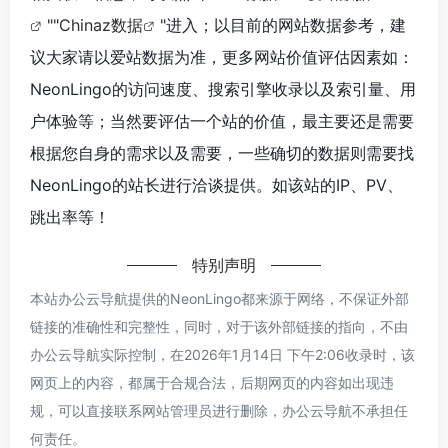
""
Chinaz数据
"进入；以目前的网站数据参考，建
议大家请以爱站数据为准，更多网站价值评估因素如：
NeonLingo的访问速度、搜索引擎收录以及索引量、用
户体验等；当然要评估一个站的价值，最主要还是需要
根据您自身的需求以及需要，一些确切的数据则需要找
NeonLingo的站长进行洽谈提供。如该站的IP、PV、
跳出率等！
特别声明
本站办公云导航提供的NeonLingo都来源于网络，不保证外部
链接的准确性和完整性，同时，对于该外部链接的指向，不由
办公云导航实际控制，在2026年1月14日 下午2:06收录时，该
网页上的内容，都属于合规合法，后期网页的内容如出现违
规，可以直接联系网站管理员进行删除，办公云导航不承担任
何责任。