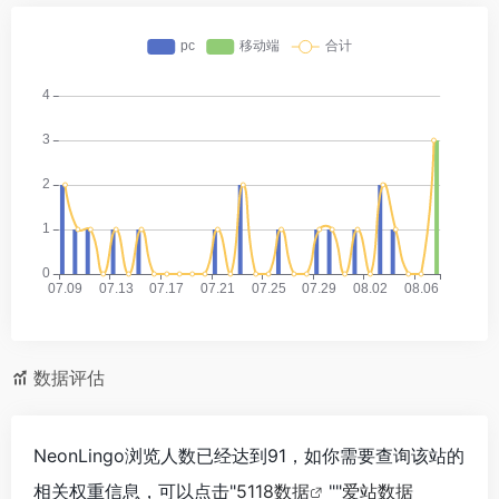
数据评估
NeonLingo浏览人数已经达到91，如你需要查询该站的
相关权重信息，可以点击"
5118数据
""
爱站数据