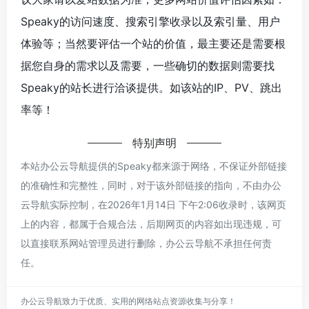
Speaky的访问速度、搜索引擎收录以及索引量、用户
体验等；当然要评估一个站的价值，最主要还是需要根
据您自身的需求以及需要，一些确切的数据则需要找
Speaky的站长进行洽谈提供。如该站的IP、PV、跳出
率等！
特别声明
本站办公云导航提供的Speaky都来源于网络，不保证外部链接
的准确性和完整性，同时，对于该外部链接的指向，不由办公
云导航实际控制，在2026年1月14日 下午2:06收录时，该网页
上的内容，都属于合规合法，后期网页的内容如出现违规，可
以直接联系网站管理员进行删除，办公云导航不承担任何责
任。
办公云导航致力于优质、实用的网络站点资源收集与分享！