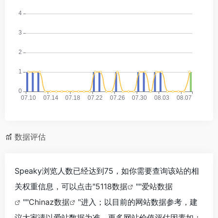
数据评估
Speaky浏览人数已经达到75，如你需要查询该站的相
关权重信息，可以点击"
5118数据
""
爱站数据
""
Chinaz数据
"进入；以目前的网站数据参考，建
议大家请以爱站数据为准，更多网站价值评估因素如：