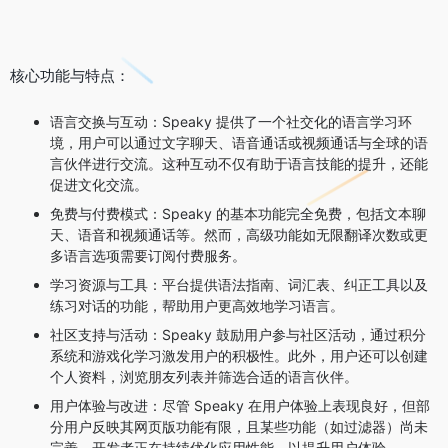
核心功能与特点：
语言交换与互动：Speaky 提供了一个社交化的语言学习环
境，用户可以通过文字聊天、语音通话或视频通话与全球的语
言伙伴进行交流。这种互动不仅有助于语言技能的提升，还能
促进文化交流。
免费与付费模式：Speaky 的基本功能完全免费，包括文本聊
天、语音和视频通话等。然而，高级功能如无限翻译次数或更
多语言选项需要订阅付费服务。
学习资源与工具：平台提供语法指南、词汇表、纠正工具以及
练习对话的功能，帮助用户更高效地学习语言。
社区支持与活动：Speaky 鼓励用户参与社区活动，通过积分
系统和游戏化学习激发用户的积极性。此外，用户还可以创建
个人资料，浏览朋友列表并筛选合适的语言伙伴。
用户体验与改进：尽管 Speaky 在用户体验上表现良好，但部
分用户反映其网页版功能有限，且某些功能（如过滤器）尚未
完善。开发者正在持续优化应用性能，以提升用户体验。