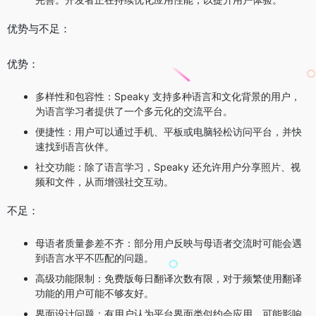
优势与不足：
优势：
多样性和包容性：Speaky 支持多种语言和文化背景的用户，
为语言学习者提供了一个多元化的交流平台。
便捷性：用户可以通过手机、平板或电脑轻松访问平台，并快
速找到语言伙伴。
社交功能：除了语言学习，Speaky 还允许用户分享照片、视
频和文件，从而增强社交互动。
不足：
母语者质量参差不齐：部分用户反映与母语者交流时可能会遇
到语言水平不匹配的问题。
高级功能限制：免费版每日翻译次数有限，对于频繁使用翻译
功能的用户可能不够友好。
界面设计问题：有用户认为平台界面类似约会应用，可能影响