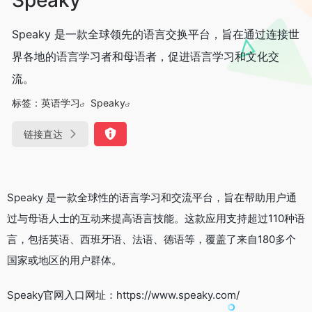
Speaky 是一款全球领先的语言交换平台，旨在通过连接世
界各地的语言学习者和母语者，促进语言学习和文化交
流。
标签：
英语学习
Speaky
链接直达
Speaky 是一款全球性的语言学习和交流平台，旨在帮助用户通
过与母语人士的互动来提高语言技能。这款应用支持超过110种语
言，包括英语、西班牙语、法语、德语等，覆盖了来自180多个
国家或地区的用户群体。
Speaky官网入口网址：https://www.speaky.com/