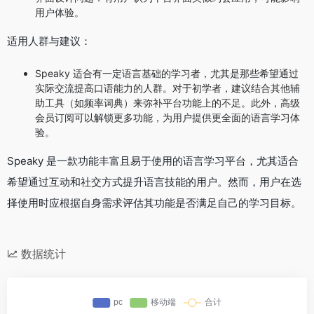
用户体验。
适用人群与建议：
Speaky 适合有一定语言基础的学习者，尤其是那些希望通过
实际交流提高口语能力的人群。对于初学者，建议结合其他辅
助工具（如频率词典）来弥补平台功能上的不足。此外，高级
会员订阅可以解锁更多功能，为用户提供更全面的语言学习体
验。
Speaky 是一款功能丰富且易于使用的语言学习平台，尤其适合
希望通过互动和社交方式提升语言技能的用户。然而，用户在选
择使用时应根据自身需求评估其功能是否满足自己的学习目标。
数据统计