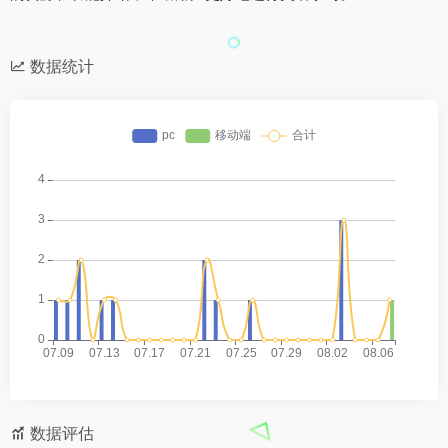
数据统计
数据评估