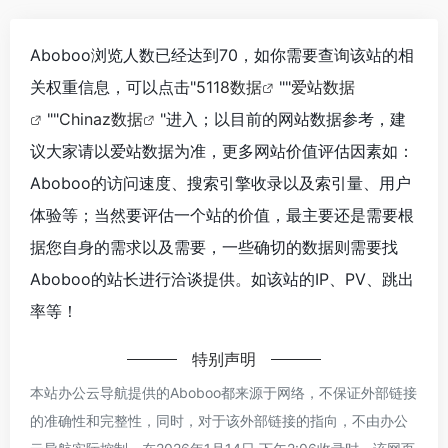
Aboboo浏览人数已经达到70，如你需要查询该站的相
关权重信息，可以点击"
5118数据
""
爱站数据
""
Chinaz数据
"进入；以目前的网站数据参考，建
议大家请以爱站数据为准，更多网站价值评估因素如：
Aboboo的访问速度、搜索引擎收录以及索引量、用户
体验等；当然要评估一个站的价值，最主要还是需要根
据您自身的需求以及需要，一些确切的数据则需要找
Aboboo的站长进行洽谈提供。如该站的IP、PV、跳出
率等！
特别声明
本站办公云导航提供的Aboboo都来源于网络，不保证外部链接
的准确性和完整性，同时，对于该外部链接的指向，不由办公