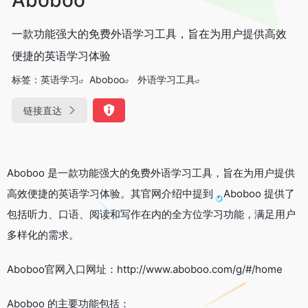
一款功能强大的免费外语学习工具，旨在为用户提供高效
便捷的英语学习体验
标签：
英语学习
Aboboo
外语学习工具
链接直达
Aboboo 是一款功能强大的免费外语学习工具，旨在为用户提供
高效便捷的英语学习体验。其官网介绍中提到，Aboboo 提供了
包括听力、口语、阅读和写作在内的全方位学习功能，满足用户
多样化的需求。
Aboboo官网入口网址：http://www.aboboo.com/g/#/home
Aboboo 的主要功能包括：