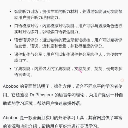
智能听力训练：提供丰富的听力材料，并通过智能识别功能帮
助用户提升听力理解能力。
口语模拟对话：内置模拟对话功能，用户可以与虚拟角色进行
实时对话练习，以锻炼口语表达能力。
语音语调评分：通过独特的双波形复读操控，用户可以精确评
估发音、语调、流利度和音量，并获得相应的评分。
课件制作与分享：用户可以制作课件并分享给他人，方便教学
或自学。
字典功能：内置强大的字典功能，支持英汉、英英、例句等多
语言查询。
Aboboo 的界面简洁明了，操作方便，适合不同水平的学习者使
用。它还遵循 Dr.Pimsleur 的语言学习理论，为用户提供一种自
助式的学习环境，帮助用户快速掌握外语。
Aboboo 是一款全面且实用的外语学习工具，其官网提供了丰富
的资源和功能介绍，帮助用户更好地进行英语学习。