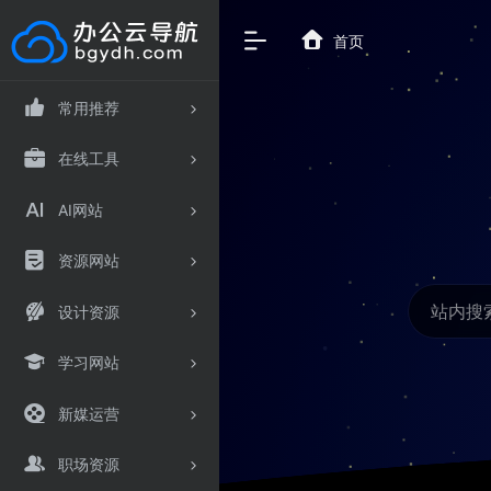
首页
常用推荐
在线工具
AI网站
资源网站
设计资源
学习网站
新媒运营
职场资源