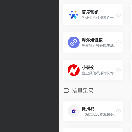
百度营销
为企业提供搜索广告、信息流广告、品牌广告等多种广告营销服务
摩尔短链接
免费短链接在线生成工具
小裂变
企业微信私域增长专家
流量采买
微播易
一站式KOL资源采买服务