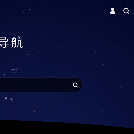
导航
生活
Bing