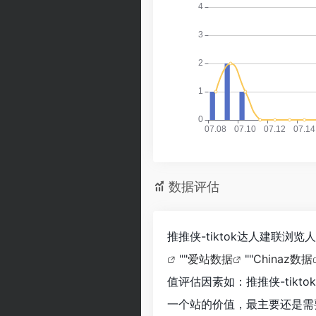
数据评估
推推侠-tiktok达人建联
""
爱站数据
""
Chinaz数据
值评估因素如：推推侠-tik
一个站的价值，最主要还是需要