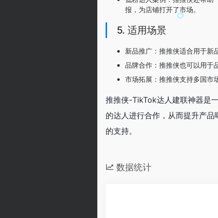
报，为店铺打开了市场。
5. 适用场景
新品推广：推推侠适合用于新
品牌合作：推推侠也可以用于
市场拓展：推推侠支持多国市
推推侠-TikTok达人建联神器
的达人进行合作，从而提升产品
的支持。
数据统计