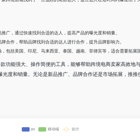
品推广，通过快速找到合适的达人，提高产品的曝光度和销量。
品牌合作，帮助品牌找到合适的达人进行合作，提升品牌影响力。
场，包括美国、印尼、马来西亚、泰国、越南、菲律宾等，适合需要拓展
是一款功能强大、操作简便的工具，能够帮助跨境电商卖家高效地与T
曝光度和销量。无论是新品推广、品牌合作还是市场拓展，推推