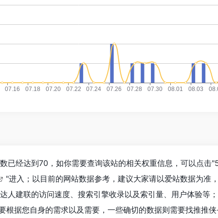
浏览人数已经达到70，如你需要查询该站的相关权重信息，可以点击"
"进入；以目前的网站数据参考，建议大家请以爱站数据为准
tok达人建联的访问速度、搜索引擎收录以及索引量、用户体验等
根据您自身的需求以及需要，一些确切的数据则需要找推推侠-ti