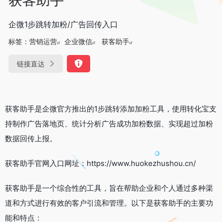
企微1步跳转加粉/广告回传入口
标签：
营销运营
企业微信
获客助手
链接直达
获客助手是企微官方推出的1步跳转添加加粉工具，使用转化宝支
持制作广告落地页、统计分析广告成功加粉数据、实现超过加粉
数据回传上报。
获客助手官网入口网址：https://www.huokezhushou.cn/
获客助手是一个综合性的工具，旨在帮助企业和个人通过多种渠
道和方式进行有效的客户引流和管理。以下是获客助手的主要功
能和特点：