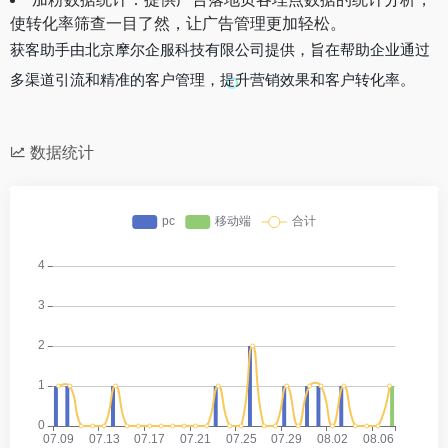
使转化率筛查一目了然，让广告管理更加轻松。
获客助手由北京摩尔企服科技有限公司提供，旨在帮助企业通过
多渠道引流和精准的客户管理，提升营销效果和客户转化率。
数据统计