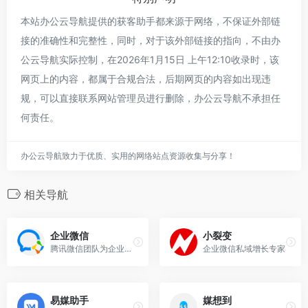
本站办公云导航提供的获客助手都来源于网络，不保证外部链
接的准确性和完整性，同时，对于该外部链接的指向，不由办
公云导航实际控制，在2026年1月15日 上午12:10收录时，该
网页上的内容，都属于合规合法，后期网页的内容如出现违
规，可以直接联系网站管理员进行删除，办公云导航不承担任
何责任。
办公云导航致力于优质、实用的网络站点资源收集与分享！
相关导航
企业微信
小裂变
腾讯微信团队为企业打造的专业办公管理工具，官方下载
企业微信私域增长专家
易媒助手
媒想到