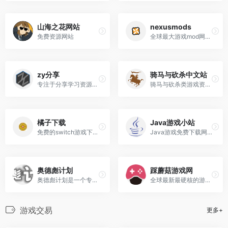
山海之花网站
nexusmods
免费资源网站
全球最大游戏mod网站分享,可以下载各种游戏的mod
zy分享
骑马与砍杀中文站
专注于分享学习资源和免费游戏资源的平台
骑马与砍杀类游戏资源,汉化,资讯,论坛等
橘子下载
Java游戏小站
免费的switch游戏下载,ns游戏下载,ns游戏资源网
Java游戏免费下载网站
奥德彪计划
踩蘑菇游戏网
奥德彪计划是一个专注于提供P...
全球最新最硬核的游戏推荐
游戏交易
更多+