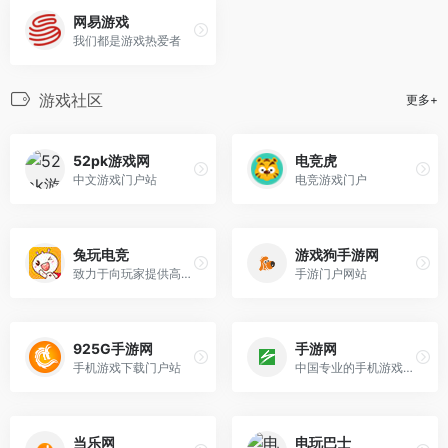
网易游戏
我们都是游戏热爱者
游戏社区
更多+
52pk游戏网
电竞虎
中文游戏门户站
电竞游戏门户
兔玩电竞
游戏狗手游网
致力于向玩家提供高品质的电竞赛事报道，呈现优质的电竞视频、资讯、干货等内容
手游门户网站
925G手游网
手游网
手机游戏下载门户站
中国专业的手机游戏资讯与服务平台,手机游戏下载,手机游戏排行
当乐网
电玩巴士