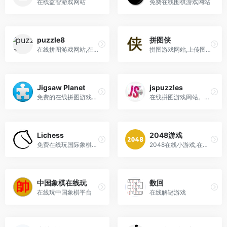
在线益智游戏网站
免费在线围棋游戏网站
puzzle8
拼图侠
在线拼图游戏网站,在线填字游戏,在线找茬游戏,在线七巧板游戏,在线数独游戏,在线迷宫游戏
拼图游戏网站,上传图片在线生成拼图
Jigsaw Planet
jspuzzles
免费的在线拼图游戏平台，数百万免费拼图游戏
在线拼图游戏网站。线上拼图游戏
Lichess
2048游戏
免费在线玩国际象棋游戏网站
2048在线小游戏,在线玩网站以及攻略技巧分享
中国象棋在线玩
数回
在线玩中国象棋平台
在线解谜游戏