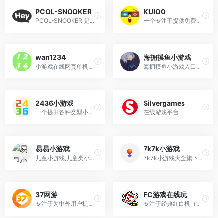
PCOL-SNOOKER
KUIOO
PCOL-SNOOKER 是一个基于网页的在线斯诺克游戏台球游戏，玩家可以在浏览器中直接游玩，无需安装额外软件。
一个专注于提供免费网页小游戏的平台
wan1234
海拥摸鱼小游戏
小游戏在线网页单机小游戏
海拥摸鱼小游戏入口在线玩网址
2436小游戏
Silvergames
一个提供各种类型小游戏的平台
在线游戏平台
易易小游戏
7k7k小游戏
儿童小游戏,儿童类小游戏,儿童益智小游戏,在线儿童小游戏大全
7k7k小游戏大全旗下网页游戏平台
37网游
FC游戏在线玩
专注于为中外用户提供高质量的网页游戏和移动游戏服务
专注于经典红白机（FC）游戏的在线平台