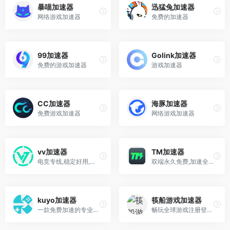
暴喵加速器
迅猛兔加速器
网络游戏加速器
免费的加速器
99加速器
Golink加速器
免费的游戏加速器
游戏加速器
CC加速器
海豚加速器
免费游戏加速器
网络游戏加速器
vv加速器
TM加速器
电竞专线,稳定好用,全球游戏,免费加速
双端永久免费,加速全球游戏
kuyo加速器
筷船游戏加速器
一款免费加速的专业日韩手游盒子
畅玩全球游戏注册登录轻松搞定，多种套餐灵活选择