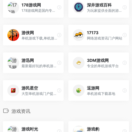
178游戏网
深井游戏百科
178游戏网是国内专业的游戏门户,您可以在这里获得专业的游戏新闻资讯,完善的游戏攻略,人气游戏论坛互动以及新游戏新手卡,激活码等
为玩家提供全面的游戏资讯、工具和社交平台
游侠网
17173
单机游戏下载,单机游戏门户
网络游戏资讯门户网站
游迅网
3DM游戏网
最新最好玩的单机游戏下载
专业的单机游戏平台
游民星空
逗游网
大型单机游戏门户提供特色单机游戏资讯,下载
单机游戏下载基地
游戏资讯
游戏时光
游戏豹