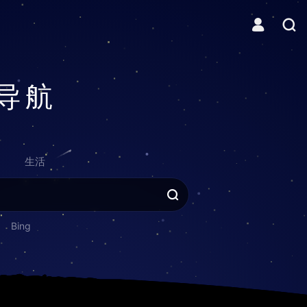
导航
生活
Bing