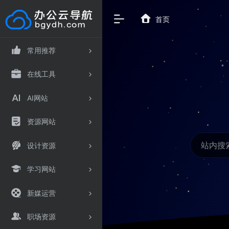
首页
常用推荐
在线工具
AI网站
资源网站
设计资源
学习网站
新媒运营
职场资源