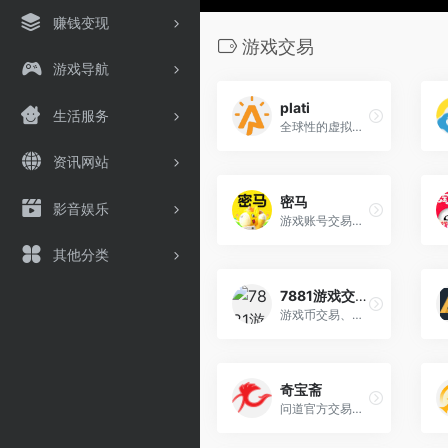
赚钱变现
游戏交易
游戏导航
plati
生活服务
全球性的虚拟数字商品交易平台
资讯网站
密马
影音娱乐
游戏账号交易平台
其他分类
7881游戏交易平台
游戏币交易、金币交易、账号交易、装备交易、道具交易、点卡点券交易、游戏租号，游戏代练、手游交易等
奇宝斋
问道官方交易平台