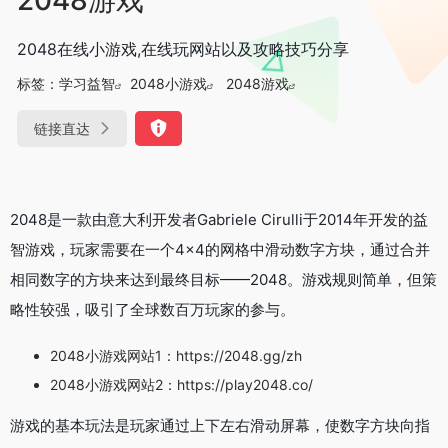
2048在线小游戏,在线玩网站以及攻略技巧分享
标签：
学习益智
2048小游戏
2048游戏
链接直达
2048是一款由意大利开发者Gabriele Cirulli于2014年开发的益
智游戏，玩家需要在一个4×4的网格中滑动数字方块，通过合并
相同数字的方块来达到最终目标——2048。游戏规则简单，但策
略性较强，吸引了全球数百万玩家的参与。
2048小游戏网站1：https://2048.gg/zh
2048小游戏网站2：https://play2048.co/
游戏的基本玩法是玩家通过上下左右滑动屏幕，使数字方块向指