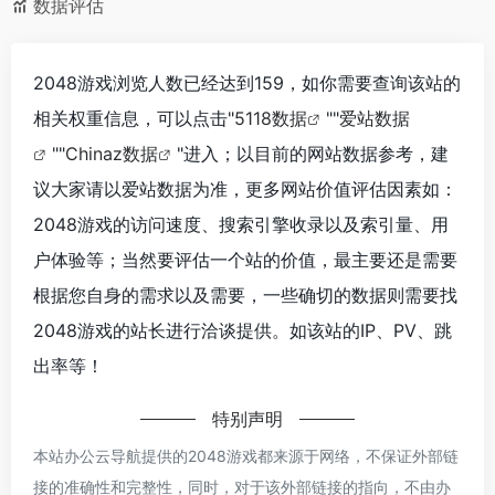
数据评估
2048游戏浏览人数已经达到159，如你需要查询该站的
相关权重信息，可以点击"
5118数据
""
爱站数据
""
Chinaz数据
"进入；以目前的网站数据参考，建
议大家请以爱站数据为准，更多网站价值评估因素如：
2048游戏的访问速度、搜索引擎收录以及索引量、用
户体验等；当然要评估一个站的价值，最主要还是需要
根据您自身的需求以及需要，一些确切的数据则需要找
2048游戏的站长进行洽谈提供。如该站的IP、PV、跳
出率等！
特别声明
本站办公云导航提供的2048游戏都来源于网络，不保证外部链
接的准确性和完整性，同时，对于该外部链接的指向，不由办