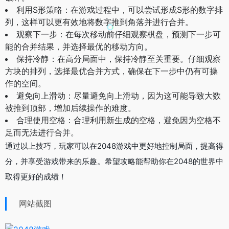
利用S形策略：在游戏过程中，可以尝试形成S形的数字排
列，这样可以更有效地将数字推到角落并进行合并。
观察下一步：在每次移动前仔细观察棋盘，预测下一步可
能的合并结果，并选择最优的移动方向。
保持冷静：在高分局面中，保持冷静至关重要。仔细观察
方块的排列，选择最优合并方式，确保在下一步中仍有可操
作的空间。
避免向上滑动：尽量避免向上滑动，因为这可能导致大数
被推到顶部，增加后续操作的难度。
合理使用空格：合理利用新生成的空格，避免因为空格不
足而无法进行合并。
通过以上技巧，玩家可以在2048游戏中更好地控制局面，提高得
分，并享受游戏带来的乐趣。希望攻略能帮助你在2048的世界中
取得更好的成绩！
网站截图