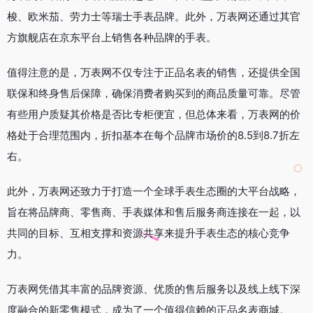
梭、欧米茄、劳力士等瑞士手表品牌。此外，万表网还通过其官
方旗舰店在京东平台上销售各种品牌的手表。
值得注意的是，万表网不仅专注于正品名表的销售，还提供全国
联保和终身售后保障，确保消费者购买到的商品质量可靠。尽管
有些用户质疑其价格是否比专柜便宜，但总体来看，万表网的价
格处于合理范围内，折扣基本在每个品牌市场价的8.5到8.7折左
右。
此外，万表网还致力于打造一个全球手表生态圈的大平台战略，
旨在将品牌商、零售商、手表媒体和售后服务商连接在一起，以
共同的目标、互相支撑和资源共享来提升手表生态的核心竞争
力。
万表网凭借其丰富的品牌资源、优质的售后服务以及线上线下深
度融合的新零售模式，成为了一个值得信赖的正品名表商城。