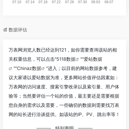
数据评估
万表网浏览人数已经达到121，如你需要查询该站的相
关权重信息，可以点击"
5118数据
""
爱站数据
""
Chinaz数据
"进入；以目前的网站数据参考，建
议大家请以爱站数据为准，更多网站价值评估因素如：
万表网的访问速度、搜索引擎收录以及索引量、用户体
验等；当然要评估一个站的价值，最主要还是需要根据
您自身的需求以及需要，一些确切的数据则需要找万表
网的站长进行洽谈提供。如该站的IP、PV、跳出率等！
特别声明