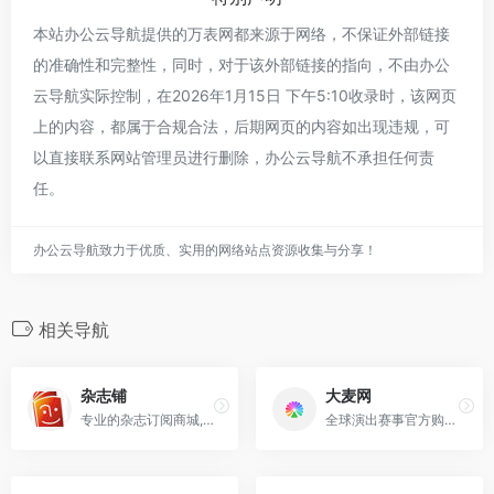
本站办公云导航提供的万表网都来源于网络，不保证外部链接
的准确性和完整性，同时，对于该外部链接的指向，不由办公
云导航实际控制，在2026年1月15日 下午5:10收录时，该网页
上的内容，都属于合规合法，后期网页的内容如出现违规，可
以直接联系网站管理员进行删除，办公云导航不承担任何责
任。
办公云导航致力于优质、实用的网络站点资源收集与分享！
相关导航
杂志铺
大麦网
专业的杂志订阅商城,订杂志上杂志铺,低价、方便的杂志折扣订阅网
全球演出赛事官方购票平台