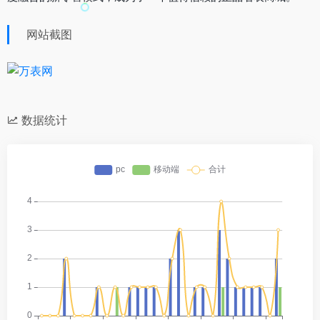
网站截图
数据统计