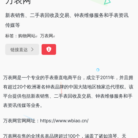
新表销售、二手表回收及交易、钟表维修服务和手表资讯
传媒等
标签：
购物网站
万表网
链接直达
万表网是一个专业的手表垂直电商平台，成立于2011年，并且拥
有超过20个欧洲著名钟表品牌的中国大陆地区独家总代理权。该
平台提供包括新表销售、二手表回收及交易、钟表维修服务和手
表资讯传媒等业务。
万表网官网网址：https://www.wbiao.cn/
万表网在售的全球名表品牌超过100个，涵盖了诸如浪琴、天