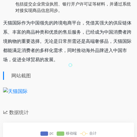
包括提交企业营业执照、银行开户许可证等材料，并通过系统
对接实现商品信息同步。
天猫国际作为中国领先的跨境电商平台，凭借其强大的供应链体
系、丰富的商品种类和优质的售后服务，已经成为中国消费者跨
境购物的重要选择。无论是日常所需还是高端奢侈品，天猫国际
都能满足消费者的多样化需求，同时推动海外品牌进入中国市
场，促进全球贸易的发展。
网站截图
数据统计