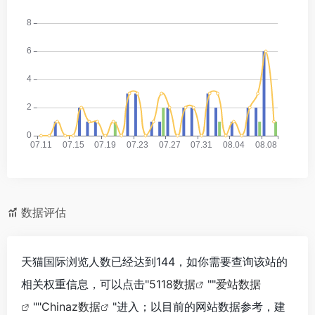
数据评估
天猫国际浏览人数已经达到144，如你需要查询该站的
相关权重信息，可以点击"
5118数据
""
爱站数据
""
Chinaz数据
"进入；以目前的网站数据参考，建