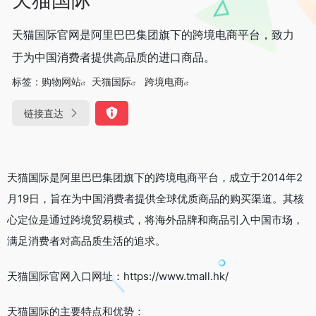
天猫国际官网是阿里巴巴集团旗下的跨境电商平台，致力
于为中国消费者提供高品质的进口商品。
标签：
购物网站
天猫国际
跨境电商
链接直达
天猫国际是阿里巴巴集团旗下的跨境电商平台，成立于2014年2
月19日，旨在为中国消费者提供全球优质商品的购买渠道。其核
心定位是通过跨境贸易模式，将海外品牌和商品引入中国市场，
满足消费者对高品质生活的追求。
天猫国际官网入口网址：https://www.tmall.hk/
天猫国际的主要特点和优势：