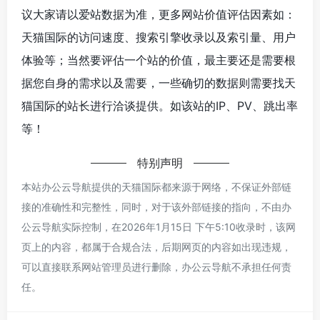
议大家请以爱站数据为准，更多网站价值评估因素如：
天猫国际的访问速度、搜索引擎收录以及索引量、用户
体验等；当然要评估一个站的价值，最主要还是需要根
据您自身的需求以及需要，一些确切的数据则需要找天
猫国际的站长进行洽谈提供。如该站的IP、PV、跳出率
等！
特别声明
本站办公云导航提供的天猫国际都来源于网络，不保证外部链
接的准确性和完整性，同时，对于该外部链接的指向，不由办
公云导航实际控制，在2026年1月15日 下午5:10收录时，该网
页上的内容，都属于合规合法，后期网页的内容如出现违规，
可以直接联系网站管理员进行删除，办公云导航不承担任何责
任。