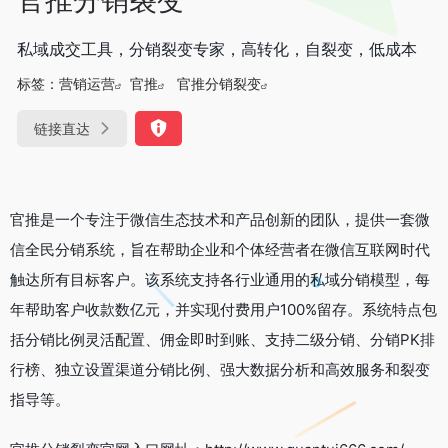
私域成交工具，分销裂变专家，高转化，自裂变，低成本
标签：
营销运营
官推
官推分销裂变
链接直达
官推是一个专注于微信生态技术和产品创新的团队，提供一套微
信全民分销系统，旨在帮助企业和个体经营者在微信互联网时代
触达所有目标客户。该系统支持各行业通用的私域分销模型，每
年帮助客户收款数亿元，并实现付费用户100%留存。系统特点包
括分销比例灵活配置、佣金即时到账、支持二级分销、分销PK排
行榜、独立设置渠道分销比例、强大数据分析和高效服务和裂变
指导等。