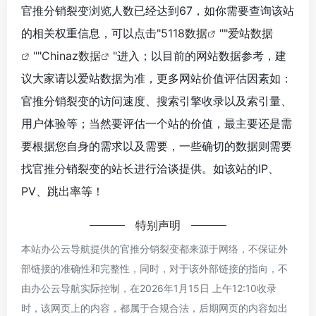
官推分销裂变浏览人数已经达到67，如你需要查询该站
的相关权重信息，可以点击"
5118数据
""
爱站数据
""
Chinaz数据
"进入；以目前的网站数据参考，建
议大家请以爱站数据为准，更多网站价值评估因素如：
官推分销裂变的访问速度、搜索引擎收录以及索引量、
用户体验等；当然要评估一个站的价值，最主要还是需
要根据您自身的需求以及需要，一些确切的数据则需要
找官推分销裂变的站长进行洽谈提供。如该站的IP、
PV、跳出率等！
特别声明
本站办公云导航提供的官推分销裂变都来源于网络，不保证外
部链接的准确性和完整性，同时，对于该外部链接的指向，不
由办公云导航实际控制，在2026年1月15日 上午12:10收录
时，该网页上的内容，都属于合规合法，后期网页的内容如出