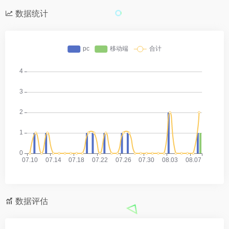
数据统计
数据评估