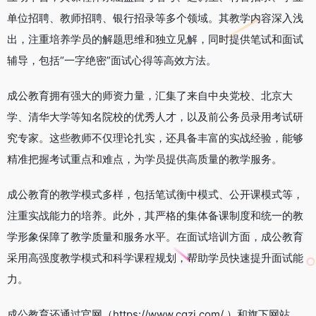
单位招聘、教师招聘、银行招录等多个领域。其教学内容深入浅
出，注重培养学员的解题思维和独立见解，同时提供笔试和面试
辅导，包括“一字绝密”面试心得等高效方法。
成公教育拥有强大的师资力量，汇集了来自中央党校、北京大
学、清华大学等知名院校的优秀人才，以及前公务员录用考试研
究专家。这些教师不仅理论扎实，还具备丰富的实战经验，能够
精准把握考试重点和难点，为学员提供高质量的教学服务。
成公教育的教学模式多样，包括笔试衡中模式、公开课模式等，
注重实战能力的培养。此外，其严格的集体备课制度和统一的教
学形象保障了教学质量和服务水平。在面试培训方面，成公教育
采用高强度教学模式和科学课程规划，帮助学员快速提升面试能
力。
成公教育还通过官网（https://www.cgzj.com/ ）和旗下网站