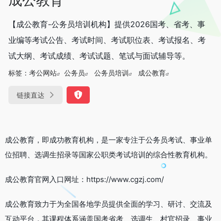
【成公教育-公务员培训机构】提供2026国考、省考、事
业编等考试公告、考试时间、考试职位表、考试报名、考
试大纲、考试成绩、考试试题、笔试与面试辅导等。
标签：
考公网站
公务员
公务员培训
成公教育
链接直达
成公教育，即成功教育机构，是一家专注于公务员考试、事业单
位招聘、选调生招录等国家公职类考试培训的综合性教育机构。
成公教育官网入口网址：https://www.cgzj.com/
成公教育致力于为全国各地学员提供全面的学习、研讨、交流及
互动平台，其课程体系涵盖国考省考、选调生、村官招录、事业