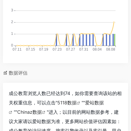
数据评估
成公教育浏览人数已经达到74，如你需要查询该站的相
关权重信息，可以点击"
5118数据
""
爱站数据
""
Chinaz数据
"进入；以目前的网站数据参考，建
议大家请以爱站数据为准，更多网站价值评估因素如：
成公教育的访问速度、搜索引擎收录以及索引量、用户