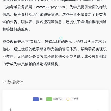
（如考考公务员网：www.kkgwy.com ）为学员提供全面的考试
信息、备考资料及历年试题等资源。这些平台不仅覆盖了各类考
试的公告、职位表、报名流程等信息，还提供了详细的报考指导
和答疑解惑服务。
成公教育秉承“打造精品，铸造品牌”的理念，始终以学员需求为
核心，通过优质的教学服务和完善的管理体系，帮助学员实现职
业梦想。无论是公务员考试还是其他公职类考试，成公教育都致
力于成为学员信赖的首选培训机构。
数据统计