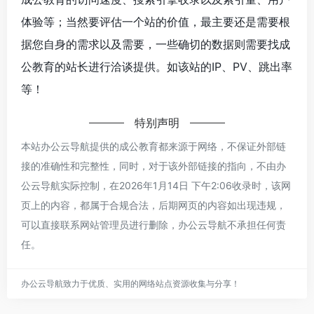
体验等；当然要评估一个站的价值，最主要还是需要根
据您自身的需求以及需要，一些确切的数据则需要找成
公教育的站长进行洽谈提供。如该站的IP、PV、跳出率
等！
特别声明
本站办公云导航提供的成公教育都来源于网络，不保证外部链
接的准确性和完整性，同时，对于该外部链接的指向，不由办
公云导航实际控制，在2026年1月14日 下午2:06收录时，该网
页上的内容，都属于合规合法，后期网页的内容如出现违规，
可以直接联系网站管理员进行删除，办公云导航不承担任何责
任。
办公云导航致力于优质、实用的网络站点资源收集与分享！