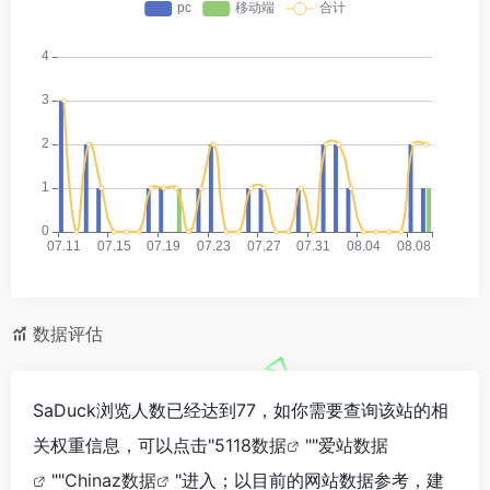
数据评估
SaDuck浏览人数已经达到77，如你需要查询该站的相
关权重信息，可以点击"
5118数据
""
爱站数据
""
Chinaz数据
"进入；以目前的网站数据参考，建