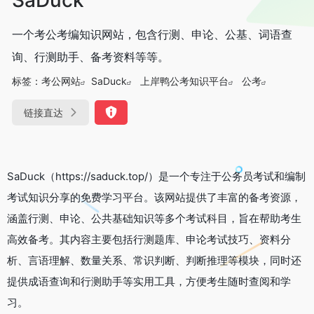
一个考公考编知识网站，包含行测、申论、公基、词语查
询、行测助手、备考资料等等。
标签：
考公网站
SaDuck
上岸鸭公考知识平台
公考
链接直达
SaDuck（https://saduck.top/）是一个专注于公务员考试和编制
考试知识分享的免费学习平台。该网站提供了丰富的备考资源，
涵盖行测、申论、公共基础知识等多个考试科目，旨在帮助考生
高效备考。其内容主要包括行测题库、申论考试技巧、资料分
析、言语理解、数量关系、常识判断、判断推理等模块，同时还
提供成语查询和行测助手等实用工具，方便考生随时查阅和学
习。