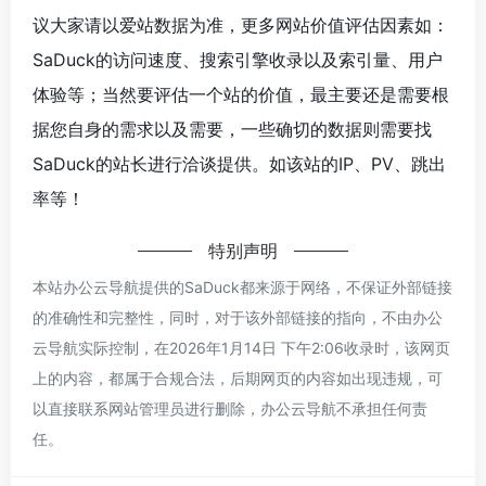
议大家请以爱站数据为准，更多网站价值评估因素如：
SaDuck的访问速度、搜索引擎收录以及索引量、用户
体验等；当然要评估一个站的价值，最主要还是需要根
据您自身的需求以及需要，一些确切的数据则需要找
SaDuck的站长进行洽谈提供。如该站的IP、PV、跳出
率等！
特别声明
本站办公云导航提供的SaDuck都来源于网络，不保证外部链接
的准确性和完整性，同时，对于该外部链接的指向，不由办公
云导航实际控制，在2026年1月14日 下午2:06收录时，该网页
上的内容，都属于合规合法，后期网页的内容如出现违规，可
以直接联系网站管理员进行删除，办公云导航不承担任何责
任。