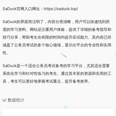
SaDuck官网入口网址：https://saduck.top/
SaDuck的界面简洁明了，内容分类清晰，用户可以快速找到所
需的学习资料。网站还注重用户体验，提供了详细的备考指导和
技巧分享，帮助考生在有限的时间内提升应试能力。其内容已经
涵盖了公务员考试的多个核心领域，显示出平台的专业性和实用
性。
SaDuck是一个适合公务员考试备考的学习平台，尤其适合需要
系统化学习和针对性练习的考生。通过其丰富的资源和实用的工
具，考生可以更好地掌握考试重点，提升备考效率。
数据统计