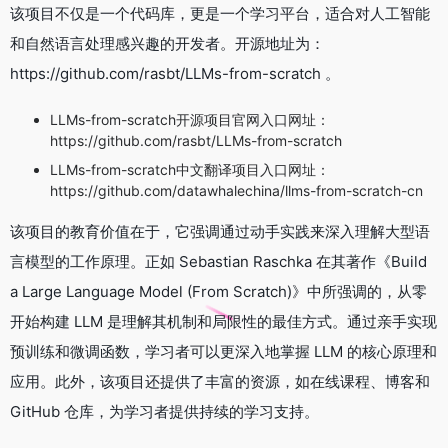
该项目不仅是一个代码库，更是一个学习平台，适合对人工智能
和自然语言处理感兴趣的开发者。开源地址为：
https://github.com/rasbt/LLMs-from-scratch 。
LLMs-from-scratch开源项目官网入口网址：
https://github.com/rasbt/LLMs-from-scratch
LLMs-from-scratch中文翻译项目入口网址：
https://github.com/datawhalechina/llms-from-scratch-cn
该项目的教育价值在于，它强调通过动手实践来深入理解大型语
言模型的工作原理。正如 Sebastian Raschka 在其著作《Build
a Large Language Model (From Scratch)》中所强调的，从零
开始构建 LLM 是理解其机制和局限性的最佳方式。通过亲手实现
预训练和微调函数，学习者可以更深入地掌握 LLM 的核心原理和
应用。此外，该项目还提供了丰富的资源，如在线课程、博客和
GitHub 仓库，为学习者提供持续的学习支持。