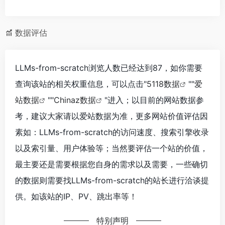
数据评估
LLMs-from-scratch浏览人数已经达到87，如你需要
查询该站的相关权重信息，可以点击"
5118数据
""
爱
站数据
""
Chinaz数据
"进入；以目前的网站数据参
考，建议大家请以爱站数据为准，更多网站价值评估因
素如：LLMs-from-scratch的访问速度、搜索引擎收录
以及索引量、用户体验等；当然要评估一个站的价值，
最主要还是需要根据您自身的需求以及需要，一些确切
的数据则需要找LLMs-from-scratch的站长进行洽谈提
供。如该站的IP、PV、跳出率等！
特别声明