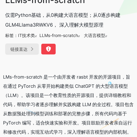
仅需Python基础，从0构建大语言模型；从0逐步构建
GLM4Llama3RWKV6， 深入理解大模型原理
标签：
IT技术类
LLMs-from-scratch
大语言模型
链接直达
LMs-from-scratch 是一个由开发者 rasbt 开发的开源项目，旨
在通过 PyTorch 从零开始构建类似 ChatGPT 的大型语言模型
（LLM）。该项目是一个教育性质的开源项目，提供详细教程和
代码，帮助学习者逐步理解并实践构建 LLM 的全过程。项目包含
从数据预处理到模型训练和部署的完整步骤，所有代码均基于
PyTorch 编写，适合快速实验和开发。项目鼓励开发者亲自运行
和修改代码，实现互动式学习，深入理解语言模型的内部机制。