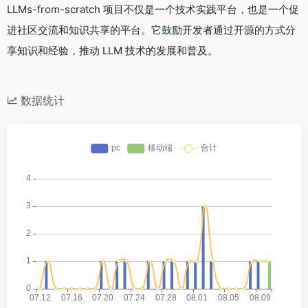
LLMs-from-scratch 项目不仅是一个技术实践平台，也是一个促
进社区交流和知识共享的平台。它鼓励开发者通过开源的方式分
享知识和经验，推动 LLM 技术的发展和普及。
数据统计