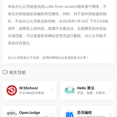
本站办公云导航提供的LLMs-from-scratch都来源于网络，不
保证外部链接的准确性和完整性，同时，对于该外部链接的指
向，不由办公云导航实际控制，在2026年1月14日 下午2:04收
录时，该网页上的内容，都属于合规合法，后期网页的内容如
出现违规，可以直接联系网站管理员进行删除，办公云导航不
承担任何责任。
办公云导航致力于优质、实用的网络站点资源收集与分享！
相关导航
W3School
Hello 算法
中文Web技术教程
开源、免费、对新手友好的数据结构与算法入门教程
OpenJudge
思否编程