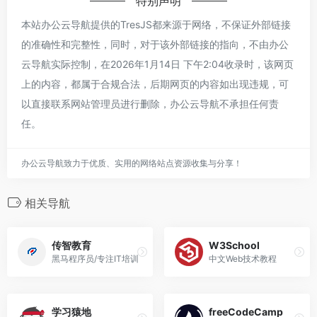
特别声明
本站办公云导航提供的TresJS都来源于网络，不保证外部链接
的准确性和完整性，同时，对于该外部链接的指向，不由办公
云导航实际控制，在2026年1月14日 下午2:04收录时，该网页
上的内容，都属于合规合法，后期网页的内容如出现违规，可
以直接联系网站管理员进行删除，办公云导航不承担任何责
任。
办公云导航致力于优质、实用的网络站点资源收集与分享！
相关导航
传智教育
W3School
黑马程序员/专注IT培训
中文Web技术教程
学习猿地
freeCodeCamp