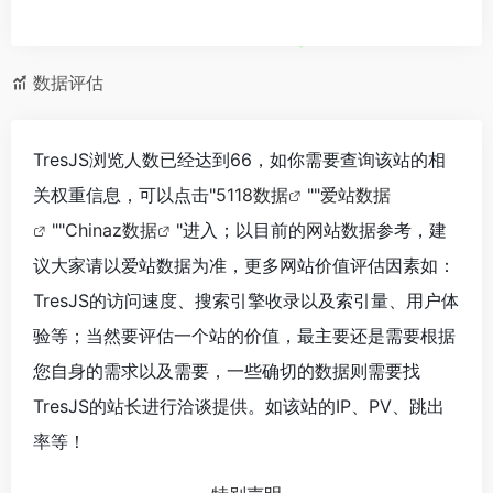
数据评估
TresJS浏览人数已经达到66，如你需要查询该站的相
关权重信息，可以点击"
5118数据
""
爱站数据
""
Chinaz数据
"进入；以目前的网站数据参考，建
议大家请以爱站数据为准，更多网站价值评估因素如：
TresJS的访问速度、搜索引擎收录以及索引量、用户体
验等；当然要评估一个站的价值，最主要还是需要根据
您自身的需求以及需要，一些确切的数据则需要找
TresJS的站长进行洽谈提供。如该站的IP、PV、跳出
率等！