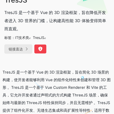
TresJS 是一个基于 Vue 的 3D 渲染框架，旨在降低开发
者进入 3D 世界的门槛，让构建高性能 3D 体验变得简单
而直观。
标签：
IT技术类
TresJS
链接直达
TresJS 是一个基于 Vue 的 3D 渲染框架，旨在简化 3D 场景的
构建，使开发者能够利用 Vue 的组件化特性来创建和管理 3D 图
形 。TresJS 是一个基于 Vue Custom Renderer 和 Vite 的工
具，它允许开发者通过声明式的方式构建 ThreeJS 场景，确保
始终与最新的 ThreeJS 特性保持同步，并且无需维护 。TresJS
提供了组件化开发、无缝生态集成和高扩展性等特性，适用于数