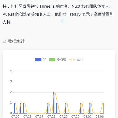
持，但社区成员包括 Three.js 的作者、Nuxt 核心团队负责人、
Vue.js 的创造者等知名人士，他们对 TresJS 表示了高度赞赏和
支持 。
数据统计