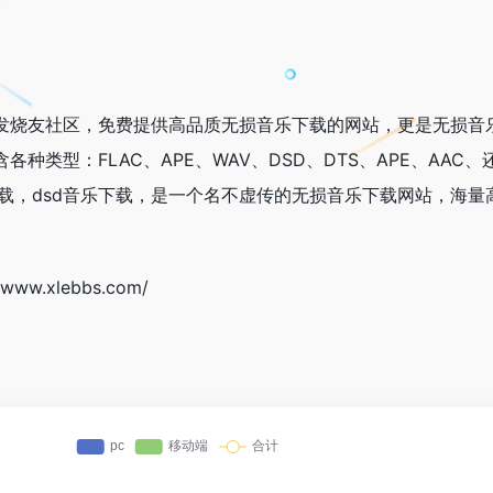
发烧友社区，免费提供高品质无损音乐下载的网站，更是无损音
种类型：FLAC、APE、WAV、DSD、DTS、APE、AAC
乐下载，dsd音乐下载，是一个名不虚传的无损音乐下载网站，海
w.xlebbs.com/