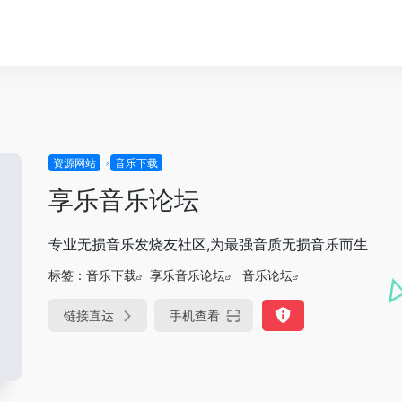
资源网站
音乐下载
享乐音乐论坛
专业无损音乐发烧友社区,为最强音质无损音乐而生
标签：
音乐下载
享乐音乐论坛
音乐论坛
链接直达
手机查看