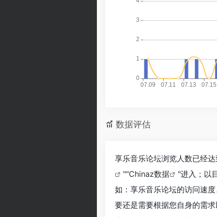
数据评估
享乐音乐论坛浏览人数已经达
""
Chinaz数据
"进入；以
如：享乐音乐论坛的访问速度
要还是需要根据您自身的需求