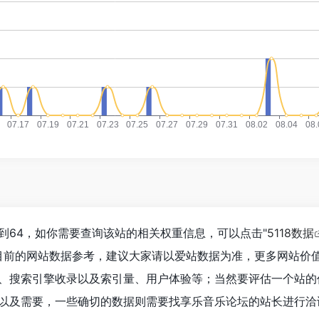
到64，如你需要查询该站的相关权重信息，可以点击"
5118数据
目前的网站数据参考，建议大家请以爱站数据为准，更多网站价
、搜索引擎收录以及索引量、用户体验等；当然要评估一个站的
以及需要，一些确切的数据则需要找享乐音乐论坛的站长进行洽