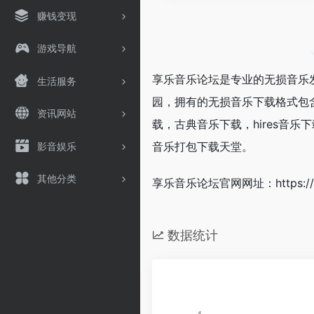
赚钱变现
游戏导航
享乐音乐论坛是专业的无损音乐
生活服务
园，拥有的无损音乐下载格式包含各
资讯网站
载，古典音乐下载，hires音
音乐打包下载天堂。
影音娱乐
其他分类
享乐音乐论坛官网网址：https://ww
数据统计