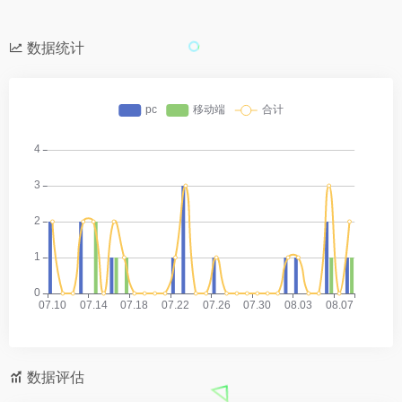
数据统计
数据评估