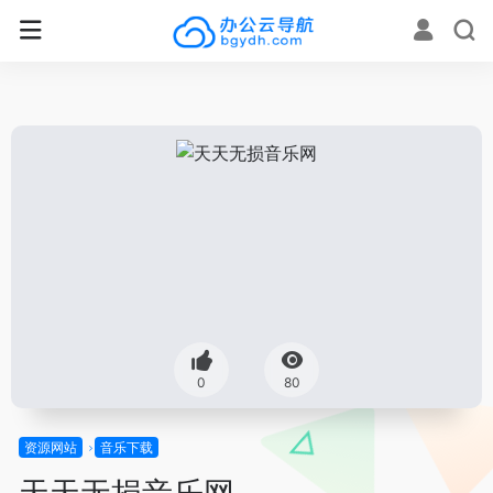
0
80
资源网站
音乐下载
天天无损音乐网