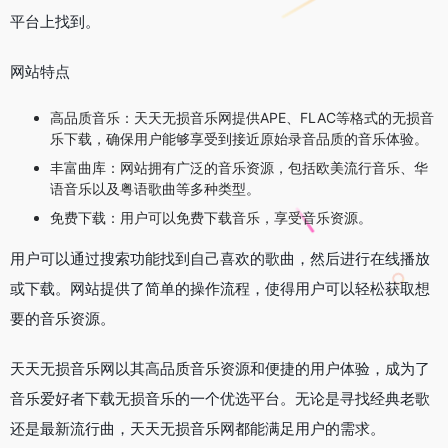
平台上找到。
网站特点
高品质音乐：天天无损音乐网提供APE、FLAC等格式的无损音
乐下载，确保用户能够享受到接近原始录音品质的音乐体验。
丰富曲库：网站拥有广泛的音乐资源，包括欧美流行音乐、华
语音乐以及粤语歌曲等多种类型。
免费下载：用户可以免费下载音乐，享受音乐资源。
用户可以通过搜索功能找到自己喜欢的歌曲，然后进行在线播放
或下载。网站提供了简单的操作流程，使得用户可以轻松获取想
要的音乐资源。
天天无损音乐网以其高品质音乐资源和便捷的用户体验，成为了
音乐爱好者下载无损音乐的一个优选平台。无论是寻找经典老歌
还是最新流行曲，天天无损音乐网都能满足用户的需求。