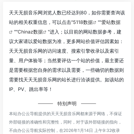
天天无损音乐网浏览人数已经达到80，如你需要查询该
站的相关权重信息，可以点击"
5118数据
""
爱站数据
""
Chinaz数据
"进入；以目前的网站数据参考，建
议大家请以爱站数据为准，更多网站价值评估因素如：
天天无损音乐网的访问速度、搜索引擎收录以及索引
量、用户体验等；当然要评估一个站的价值，最主要还
是需要根据您自身的需求以及需要，一些确切的数据则
需要找天天无损音乐网的站长进行洽谈提供。如该站的
IP、PV、跳出率等！
特别声明
本站办公云导航提供的天天无损音乐网都来源于网络，不保证
外部链接的准确性和完整性，同时，对于该外部链接的指向，
不由办公云导航实际控制，在2026年1月14日 上午9:32收录