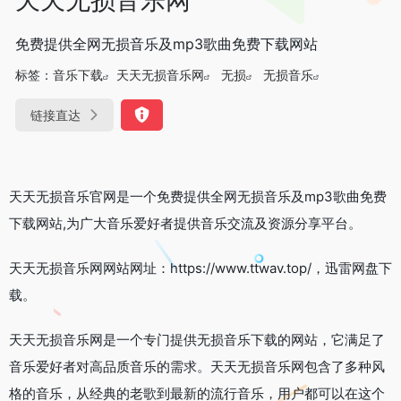
免费提供全网无损音乐及mp3歌曲免费下载网站
标签：
音乐下载
天天无损音乐网
无损
无损音乐
链接直达
天天无损音乐官网是一个免费提供全网无损音乐及mp3歌曲免费
下载网站,为广大音乐爱好者提供音乐交流及资源分享平台。
天天无损音乐网网站网址：https://www.ttwav.top/，迅雷网盘下
载。
天天无损音乐网是一个专门提供无损音乐下载的网站，它满足了
音乐爱好者对高品质音乐的需求。天天无损音乐网包含了多种风
格的音乐，从经典的老歌到最新的流行音乐，用户都可以在这个