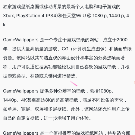
独家游戏壁纸桌面或移动背景的最新个人电脑和电子游戏的
Xbox, PlayStation 4 (PS4)和任天堂WiiU @ 1080 p, 1440 p, 4
k
GameWallpapers 是一个专注于游戏壁纸的网站，成立于2000
年，提供大量高质量的游戏、CG（计算机生成图像）和插画壁纸
资源。该网站以其简洁直观的界面设计和丰富的分类选项而著
称，用户可以通过搜索功能轻松找到自己喜欢的游戏壁纸，并根
据游戏类型、标题或关键词进行筛选。
GameWallpapers 提供多种分辨率的壁纸，包括1080p、
1440p、4K甚至高达8K的超高清壁纸，满足不同设备的需求，
如单屏、宽屏、双屏和多屏壁纸。此外，该网站还允许用户上传
自己的自定义壁纸，进一步增强了用户体验。
GameWallpapers 是一个值得推荐的游戏壁纸网站，特别适合那