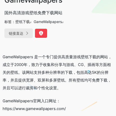
国外高清游戏壁纸免费下载网站
标签：
壁纸下载
GameWallpapers
链接直达
GameWallpapers 是一个专门提供高质量游戏壁纸下载的网站，
成立于2000年，致力于收集和分享与游戏、CG、插画等方面相
关的壁纸。该网站支持多种分辨率的下载，包括高达5K的分辨
率，并且提供宽屏、双屏和多屏壁纸。所有壁纸均可免费下载，
并且可以进行裁剪和个性化设置。
GameWallpapers官网入口网址：
https://www.gamewallpapers.com/