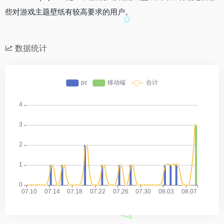
些对游戏主题壁纸有较高要求的用户。
数据统计