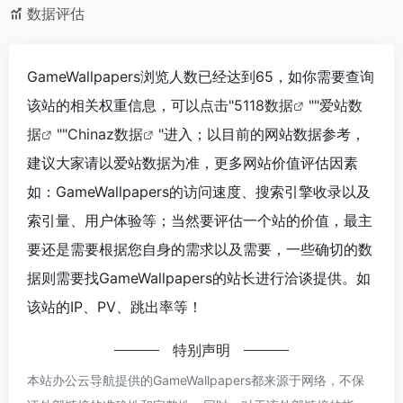
数据评估
GameWallpapers浏览人数已经达到65，如你需要查询
该站的相关权重信息，可以点击"
5118数据
""
爱站数
据
""
Chinaz数据
"进入；以目前的网站数据参考，
建议大家请以爱站数据为准，更多网站价值评估因素
如：GameWallpapers的访问速度、搜索引擎收录以及
索引量、用户体验等；当然要评估一个站的价值，最主
要还是需要根据您自身的需求以及需要，一些确切的数
据则需要找GameWallpapers的站长进行洽谈提供。如
该站的IP、PV、跳出率等！
特别声明
本站办公云导航提供的GameWallpapers都来源于网络，不保