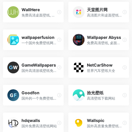
WallHere
天堂图片网
免费高清桌面壁纸, 世界著名的壁纸网站,需注册后下载
高清图片和桌面壁纸免费下载
wallpaperfusion
Wallpaper Abyss
一个国外免费壁纸网站，以风景壁纸居多
免费高清壁纸, 桌面背景
GameWallpapers
NetCarShow
国外高清游戏壁纸免费下载网站
世界汽车壁纸大全
Goodfon
拾光壁纸
国外的一个免费壁纸网站
高清壁纸下载网站
hdqwalls
Wallspic
国外免费高清壁纸网站
国外高质量免费壁纸网站