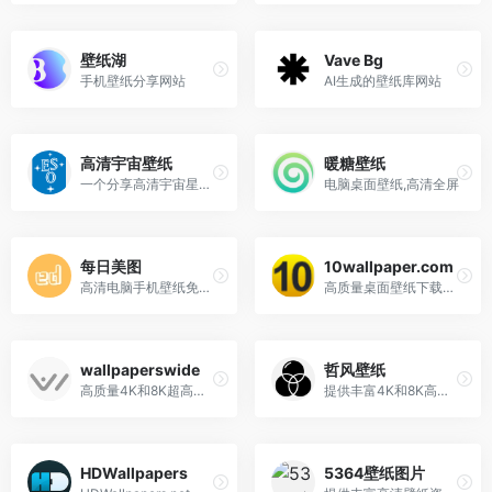
壁纸湖
Vave Bg
手机壁纸分享网站
AI生成的壁纸库网站
高清宇宙壁纸
暖糖壁纸
一个分享高清宇宙星空图片的网站
电脑桌面壁纸,高清全屏
每日美图
10wallpaper.com
高清电脑手机壁纸免费分享下载网站
高质量桌面壁纸下载网站
wallpaperswide
哲风壁纸
高质量4K和8K超高清分辨率壁纸网站
提供丰富4K和8K高清壁纸的在线平台
HDWallpapers
5364壁纸图片