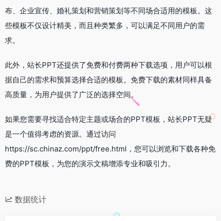
布、企业宣传、婚礼策划和营销策划等不同场合适用的模板。这
些模板不仅设计精美，而且种类繁多，可以满足不同用户的需
求。
此外，站长PPT还提供了免费和付费两种下载选项，用户可以根
据自己的需求和预算选择合适的模板。免费下载的素材同样具备
高质量，为用户提供了广泛的选择空间。
如果您需要寻找适合特定主题或场合的PPT模板，站长PPT无疑
是一个值得考虑的资源。通过访问
https://sc.chinaz.com/ppt/free.html，您可以浏览和下载各种免
费的PPT模板，为您的演示文稿增添专业和吸引力。
数据统计