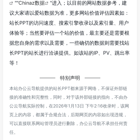
""
Chinaz数据
"进入；以目前的网站数据参考，建
议大家请以爱站数据为准，更多网站价值评估因素如：
站长PPT的访问速度、搜索引擎收录以及索引量、用户
体验等；当然要评估一个站的价值，最主要还是需要根
据您自身的需求以及需要，一些确切的数据则需要找站
长PPT的站长进行洽谈提供。如该站的IP、PV、跳出率
等！
特别声明
本站办公云导航提供的站长PPT都来源于网络，不保证外部链
接的准确性和完整性，同时，对于该外部链接的指向，不由办
公云导航实际控制，在2026年1月13日 下午2:16收录时，该网
页上的内容，都属于合规合法，后期网页的内容如出现违规，
可以直接联系网站管理员进行删除，办公云导航不承担任何责
任。