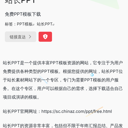
免费PPT模板下载
标签：
PPT模板
站长PPT
链接直达
站长PPT是一个提供丰富PPT模板资源的网站，它专注于为用户
免费提供各种类型的PPT模板。根据您提供的网址，站长PPT位
于站长素材网站下的一个专区，专门为需要PPT模板的用户服
务。在这个专区，用户可以根据自己的需求，选择下载适合自己
项目或演讲的模板。
站长PPT官网网址：https://sc.chinaz.com/ppt/free.html
站长PPT的资源非常丰富，包括但不限于年终汇报总结、产品发