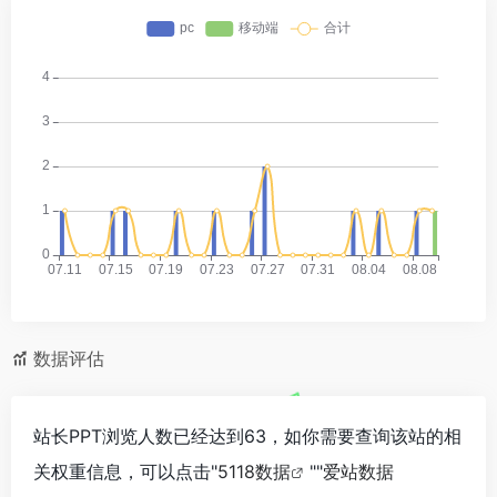
数据评估
站长PPT浏览人数已经达到63，如你需要查询该站的相
关权重信息，可以点击"
5118数据
""
爱站数据