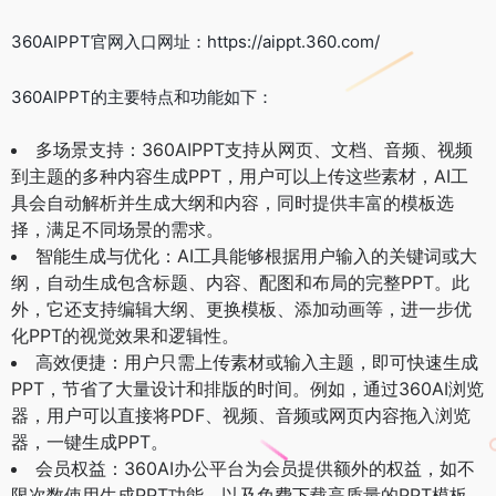
360AIPPT官网入口网址：https://aippt.360.com/
360AIPPT的主要特点和功能如下：
多场景支持：360AIPPT支持从网页、文档、音频、视频
到主题的多种内容生成PPT，用户可以上传这些素材，AI工
具会自动解析并生成大纲和内容，同时提供丰富的模板选
择，满足不同场景的需求。
智能生成与优化：AI工具能够根据用户输入的关键词或大
纲，自动生成包含标题、内容、配图和布局的完整PPT。此
外，它还支持编辑大纲、更换模板、添加动画等，进一步优
化PPT的视觉效果和逻辑性。
高效便捷：用户只需上传素材或输入主题，即可快速生成
PPT，节省了大量设计和排版的时间。例如，通过360AI浏览
器，用户可以直接将PDF、视频、音频或网页内容拖入浏览
器，一键生成PPT。
会员权益：360AI办公平台为会员提供额外的权益，如不
限次数使用生成PPT功能，以及免费下载高质量的PPT模板