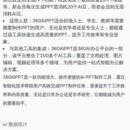
等。新会员每次生成PPT需消耗20个AI豆，而老会员则无需
消耗AI豆。
适用人群：360AIPPT适合职场人士、学生、教师等需要
频繁制作PPT的用户。无论是初学者还是专业人士，都能通
过该工具快速生成高质量的PPT，提升工作效率和专业形
象。
与其他工具的集成：360AIPPT是360AI办公平台的一部
分，该平台整合了200多个AI工具，覆盖了文档处理、图片
编辑、视频处理等多个领域，为用户提供一站式智能办公解
决方案。
360AIPPT是一款功能强大、操作便捷的AI PPT制作工具，通过
智能化技术帮助用户高效完成PPT制作任务，显著提升了工作效
率和内容质量。无论是日常办公还是学术研究，它都能成为用户
的重要助手。
数据统计