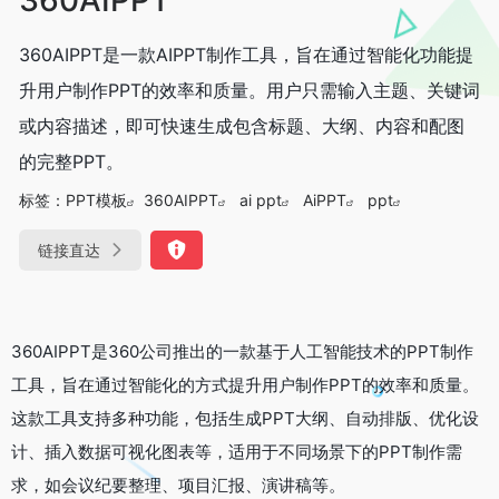
360AIPPT是一款AIPPT制作工具，旨在通过智能化功能提
升用户制作PPT的效率和质量。用户只需输入主题、关键词
或内容描述，即可快速生成包含标题、大纲、内容和配图
的完整PPT。
标签：
PPT模板
360AIPPT
ai ppt
AiPPT
ppt
链接直达
360AIPPT是360公司推出的一款基于人工智能技术的PPT制作
工具，旨在通过智能化的方式提升用户制作PPT的效率和质量。
这款工具支持多种功能，包括生成PPT大纲、自动排版、优化设
计、插入数据可视化图表等，适用于不同场景下的PPT制作需
求，如会议纪要整理、项目汇报、演讲稿等。