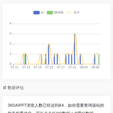
数据评估
360AIPPT浏览人数已经达到84，如你需要查询该站的