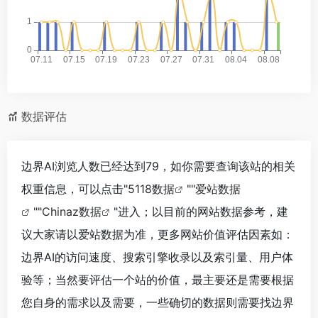
数据评估
边界AI浏览人数已经达到79，如你需要查询该站的相关
权重信息，可以点击"
5118数据
""
爱站数据
""
Chinaz数据
"进入；以目前的网站数据参考，建
议大家请以爱站数据为准，更多网站价值评估因素如：
边界AI的访问速度、搜索引擎收录以及索引量、用户体
验等；当然要评估一个站的价值，最主要还是需要根据
您自身的需求以及需要，一些确切的数据则需要找边界