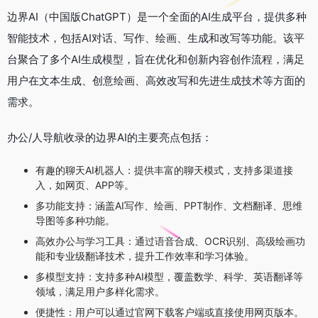
边界AI（中国版ChatGPT）是一个全面的AI生成平台，提供多种
智能技术，包括AI对话、写作、绘画、生成和改写等功能。该平
台聚合了多个AI生成模型，旨在优化和创新内容创作流程，满足
用户在文本生成、创意绘画、高效改写和先进生成技术等方面的
需求。
办公/人导航收录的边界AI的主要亮点包括：
有趣的聊天AI机器人：提供丰富的聊天模式，支持多渠道接
入，如网页、APP等。
多功能支持：涵盖AI写作、绘画、PPT制作、文档翻译、思维
导图等多种功能。
高效办公与学习工具：通过语音合成、OCR识别、高级绘画功
能和专业级翻译技术，提升工作效率和学习体验。
多模型支持：支持多种AI模型，覆盖数学、科学、英语翻译等
领域，满足用户多样化需求。
便捷性：用户可以通过官网下载客户端或直接使用网页版本。