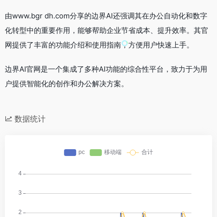
由www.bgr dh.com分享的边界AI还强调其在办公自动化和数字
化转型中的重要作用，能够帮助企业节省成本、提升效率。其官
网提供了丰富的功能介绍和使用指南，方便用户快速上手。
边界AI官网是一个集成了多种AI功能的综合性平台，致力于为用
户提供智能化的创作和办公解决方案。
数据统计