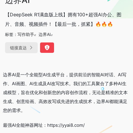
【DeepSeek R1满血版上线】拥有100+超强AI办公、图
片、音频、视频插件！【最后一批，抓紧】🔥🔥🔥
标签：
写作助手
边界AI
链接直达
边界AI是一个全能型AI生成平台，提供前沿的智能AI对话、AI写
作、AI画图、AI生成及AI改写技术。我们的工具聚合了多种AI生
成模型，旨在优化和创新您的内容创作流程，无论是精准的文本
生成、创意绘画、高效改写或先进的生成技术，边界AI都能满足
您的需求。
最强AI全能神器网址：https://yyai8.com/