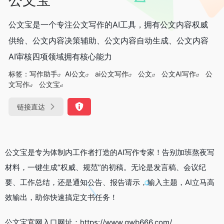
公文宝是一个专注公文写作的AI工具，拥有公文内容权威
供给、公文内容决策辅助、公文内容自动生成、公文内容
AI审核四项领域拥有核心能力
标签：
写作助手
AI公文
ai公文写作
公文
公文AI写作
公
文写作
公文宝
链接直达
公文宝是专为体制内工作者打造的AI写作专家！告别加班熬夜写
材料，一键生成“权威、规范”的初稿。无论是发言稿、会议纪
要、工作总结，还是通知公告、报告请示，输入主题，AI立马高
效输出，助你快速搞定文书任务！
公文宝官网入口网址：https://www.gwb666.com/