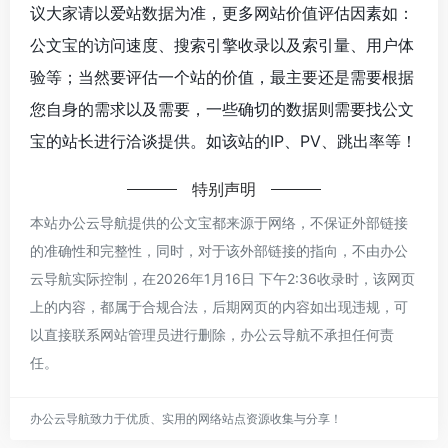
议大家请以爱站数据为准，更多网站价值评估因素如：
公文宝的访问速度、搜索引擎收录以及索引量、用户体
验等；当然要评估一个站的价值，最主要还是需要根据
您自身的需求以及需要，一些确切的数据则需要找公文
宝的站长进行洽谈提供。如该站的IP、PV、跳出率等！
特别声明
本站办公云导航提供的公文宝都来源于网络，不保证外部链接
的准确性和完整性，同时，对于该外部链接的指向，不由办公
云导航实际控制，在2026年1月16日 下午2:36收录时，该网页
上的内容，都属于合规合法，后期网页的内容如出现违规，可
以直接联系网站管理员进行删除，办公云导航不承担任何责
任。
办公云导航致力于优质、实用的网络站点资源收集与分享！