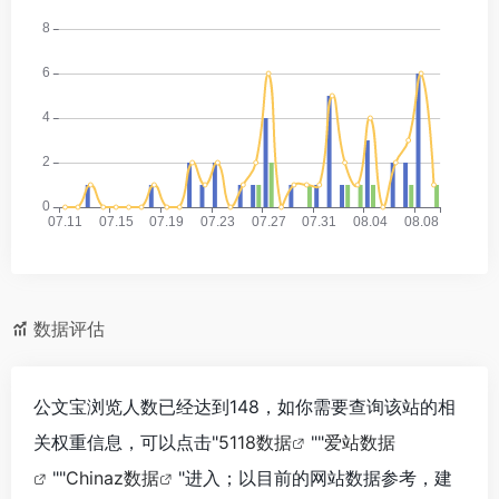
数据评估
公文宝浏览人数已经达到148，如你需要查询该站的相
关权重信息，可以点击"
5118数据
""
爱站数据
""
Chinaz数据
"进入；以目前的网站数据参考，建