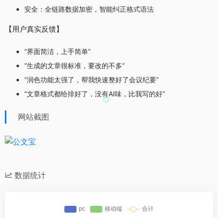
安全：全链路数据加密，智能纠正格式语法
【用户真实反馈】
“界面简洁，上手简单”
“生成的文章很标准，要改的不多”
“润色功能太强了，帮我快速整好了会议纪要”
“文章格式都给排好了，没有AI味，比我写的好”
网站截图
数据统计