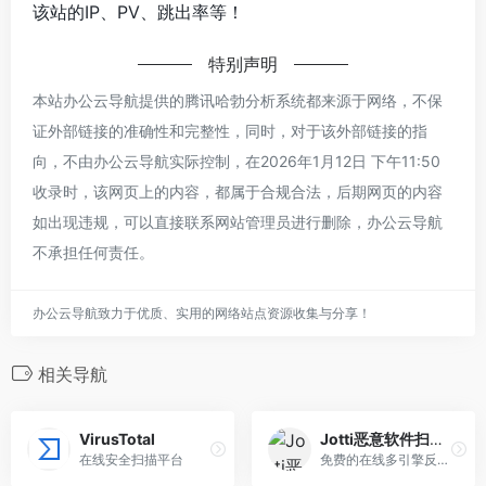
该站的IP、PV、跳出率等！
特别声明
本站办公云导航提供的腾讯哈勃分析系统都来源于网络，不保
证外部链接的准确性和完整性，同时，对于该外部链接的指
向，不由办公云导航实际控制，在2026年1月12日 下午11:50
收录时，该网页上的内容，都属于合规合法，后期网页的内容
如出现违规，可以直接联系网站管理员进行删除，办公云导航
不承担任何责任。
办公云导航致力于优质、实用的网络站点资源收集与分享！
相关导航
VirusTotal
Jotti恶意软件扫描系统
在线安全扫描平台
免费的在线多引擎反病毒扫描工具