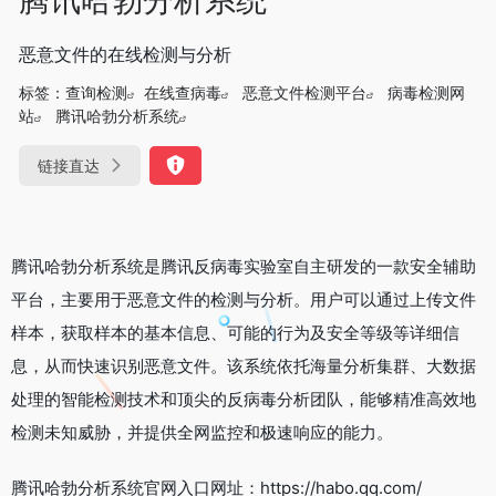
恶意文件的在线检测与分析
标签：
查询检测
在线查病毒
恶意文件检测平台
病毒检测网
站
腾讯哈勃分析系统
链接直达
腾讯哈勃分析系统是腾讯反病毒实验室自主研发的一款安全辅助
平台，主要用于恶意文件的检测与分析。用户可以通过上传文件
样本，获取样本的基本信息、可能的行为及安全等级等详细信
息，从而快速识别恶意文件。该系统依托海量分析集群、大数据
处理的智能检测技术和顶尖的反病毒分析团队，能够精准高效地
检测未知威胁，并提供全网监控和极速响应的能力。
腾讯哈勃分析系统官网入口网址：https://habo.qq.com/