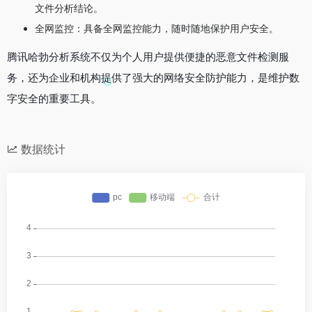
文件分析结论。
全网监控：具备全网监控能力，随时随地保护用户安全。
腾讯哈勃分析系统不仅为个人用户提供便捷的恶意文件检测服
务，还为企业和机构提供了强大的网络安全防护能力，是维护数
字安全的重要工具。
数据统计