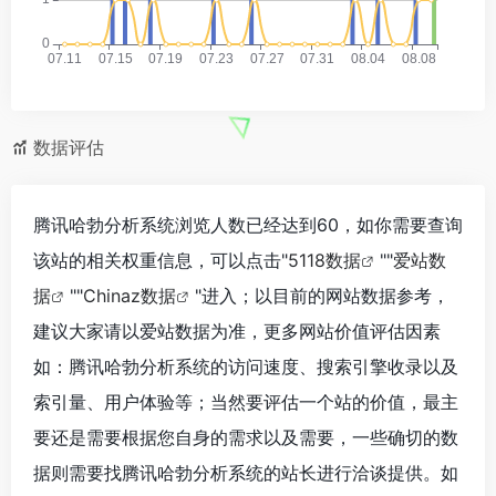
数据评估
腾讯哈勃分析系统浏览人数已经达到60，如你需要查询
该站的相关权重信息，可以点击"
5118数据
""
爱站数
据
""
Chinaz数据
"进入；以目前的网站数据参考，
建议大家请以爱站数据为准，更多网站价值评估因素
如：腾讯哈勃分析系统的访问速度、搜索引擎收录以及
索引量、用户体验等；当然要评估一个站的价值，最主
要还是需要根据您自身的需求以及需要，一些确切的数
据则需要找腾讯哈勃分析系统的站长进行洽谈提供。如