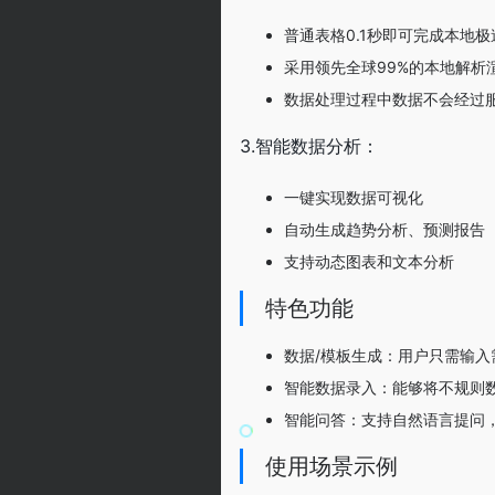
普通表格0.1秒即可完成本地极
采用领先全球99%的本地解析
数据处理过程中数据不会经过
3.智能数据分析：
一键实现数据可视化
自动生成趋势分析、预测报告
支持动态图表和文本分析
特色功能
数据/模板生成：用户只需输
智能数据录入：能够将不规则
智能问答：支持自然语言提问，
使用场景示例