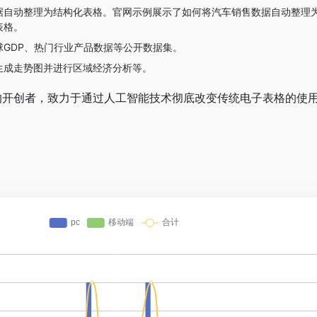
据自动整理为结构化表格。官网示例展示了如何将汽车销售数据自动整理
表格。
GDP、热门行业产品数据等公开数据集。
生成走势图并进行区域经济分析等。
表时代”的开创者，致力于通过人工智能技术彻底改变传统电子表格的使