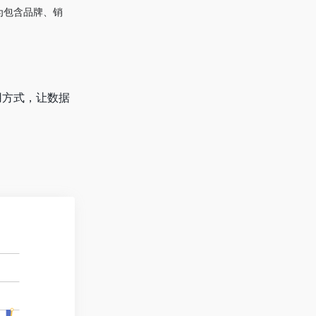
为包含品牌、销
用方式，让数据