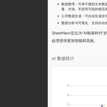
数据整理：可将不规则文本数
量、市场、车型等字段的规范
公开数据生成：可自动生成全球
数据分析与可视化：支持自动
SheetNext定位为”AI制
处理变得更加智能和高效。
数据统计