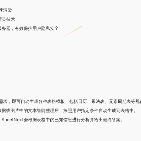
速渲染
渲染技术
服务器，有效保护用户隐私安全
入需求，即可自动生成各种表格模板，包括日历、乘法表、元素周期表等规
数据或图片中的文本智能整理后，按照用户指定条件自动生成到表格中。
SheetNext会根据表格中的已知信息进行分析并给出最终答案。