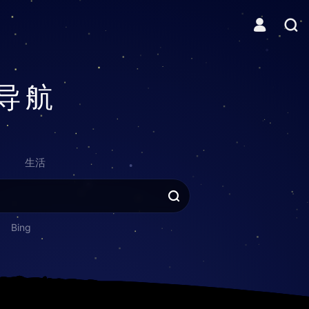
导航
生活
Bing