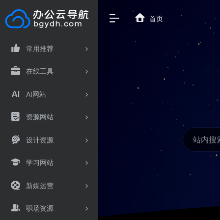
首页
常用推荐
在线工具
AI网站
资源网站
设计资源
学习网站
新媒运营
职场资源