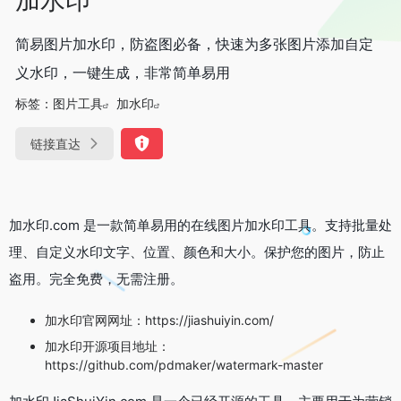
简易图片加水印，防盗图必备，快速为多张图片添加自定
义水印，一键生成，非常简单易用
标签：
图片工具
加水印
链接直达
加水印.com 是一款简单易用的在线图片加水印工具。支持批量处
理、自定义水印文字、位置、颜色和大小。保护您的图片，防止
盗用。完全免费，无需注册。
加水印官网网址：https://jiashuiyin.com/
加水印开源项目地址：
https://github.com/pdmaker/watermark-master