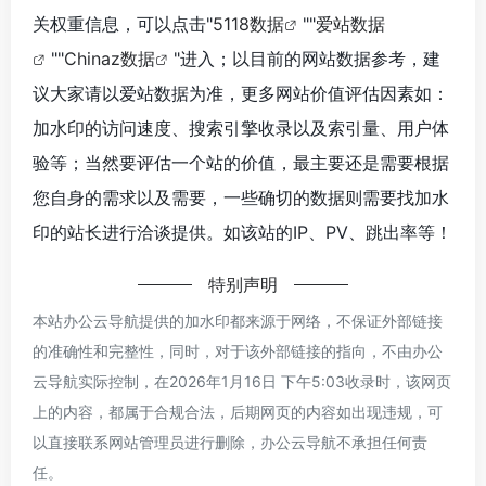
关权重信息，可以点击"
5118数据
""
爱站数据
""
Chinaz数据
"进入；以目前的网站数据参考，建
议大家请以爱站数据为准，更多网站价值评估因素如：
加水印的访问速度、搜索引擎收录以及索引量、用户体
验等；当然要评估一个站的价值，最主要还是需要根据
您自身的需求以及需要，一些确切的数据则需要找加水
印的站长进行洽谈提供。如该站的IP、PV、跳出率等！
特别声明
本站办公云导航提供的加水印都来源于网络，不保证外部链接
的准确性和完整性，同时，对于该外部链接的指向，不由办公
云导航实际控制，在2026年1月16日 下午5:03收录时，该网页
上的内容，都属于合规合法，后期网页的内容如出现违规，可
以直接联系网站管理员进行删除，办公云导航不承担任何责
任。