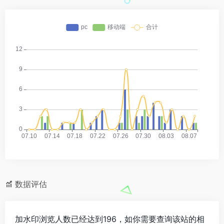
数据评估
加水印浏览人数已经达到196，如你需要查询该站的相