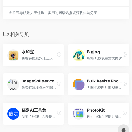
办公云导航致力于优质、实用的网络站点资源收集与分享！
相关导航
水印宝
Bigjpg
免费在线加水印工具
智能无损免费放大图片
ImageSplitter.co
Bulk Resize Photos
免费在线图像分割器，轻松将图像拆分为多个部分
无限免费图片调整器。调整一张或多张图片的大小。无需账户；仅提供方便且免费的在线图片调整。
稿定AI工具集
PhotoKit
AI图片处理、AI绘图等一站式AI图像创作和设计平台；
PhotoKit在线图片编辑器