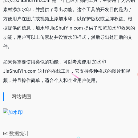
加水印JiaShuiYin.com 是一个已经开源的工具，主要用于为营销
素材添加水印，并提供了导出功能。这个工具的开发目的是为了
方便用户在图片或视频上添加水印，以保护版权或品牌权益。根
据提供的信息，加水印JiaShuiYin.com 提供了预览加水印效果的
功能，用户可以上传素材并设置水印样式，然后导出处理后的文
件。
如果你需要使用类似的功能，可以考虑使用 加水印
JiaShuiYin.com 这样的在线工具，它支持多种格式的图片和视
频，并且操作简单，适合个人和企业用户使用。
网站截图
数据统计