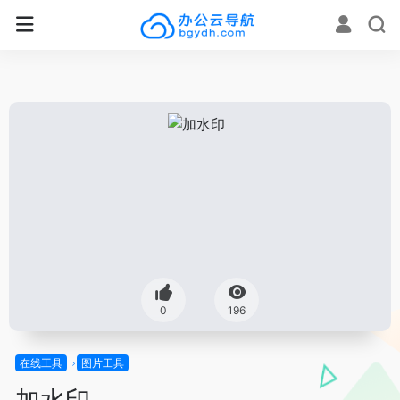
0
196
在线工具
图片工具
加水印