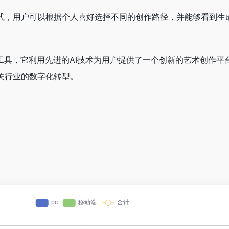
式，用户可以根据个人喜好选择不同的创作路径，并能够看到生
工具，它利用先进的AI技术为用户提供了一个创新的艺术创作平
关行业的数字化转型。