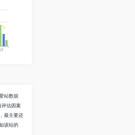
爱站数据
值评估因素
，最主要还
如该站的