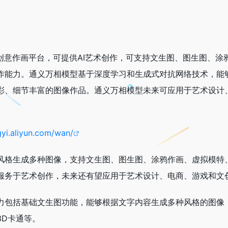
创意作画平台，可提供AI艺术创作，可支持文生图、图生图、涂
作能力。通义万相模型基于深度学习和生成式对抗网络技术，能
彩、细节丰富的图像作品。通义万相模型未来可应用于艺术设计
gyi.aliyun.com/wan/
风格生成多种图像，支持文生图、图生图、涂鸦作画、虚拟模特
服务于艺术创作，未来还有望应用于艺术设计、电商、游戏和文
力包括基础文生图功能，能够根据文字内容生成多种风格的图像
3D卡通等。