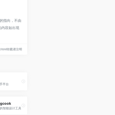
的指向，不由
的内容如出现
694.html转载请注明
助手平台
gcook
的智能设计工具