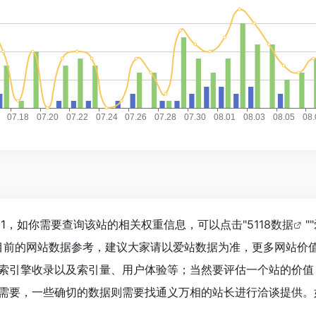
51，如你需要查询该站的相关权重信息，可以点击"
5118数据
""
目前的网站数据参考，建议大家请以爱站数据为准，更多网站价
索引擎收录以及索引量、用户体验等；当然要评估一个站的价值
需要，一些确切的数据则需要找通义万相的站长进行洽谈提供。