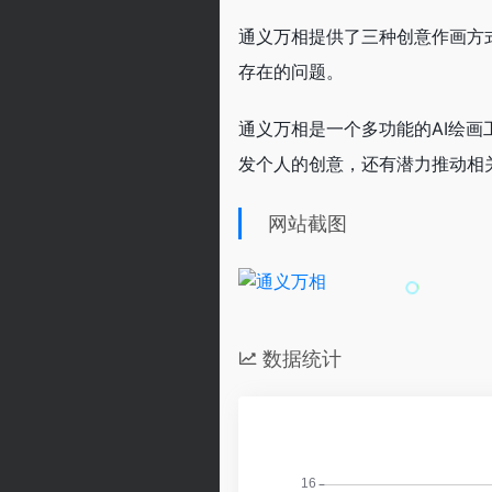
通义万相提供了三种创意作画方
存在的问题。
通义万相是一个多功能的AI绘画
发个人的创意，还有潜力推动相
网站截图
数据统计