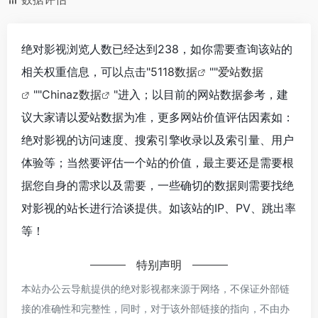
绝对影视浏览人数已经达到238，如你需要查询该站的
相关权重信息，可以点击"
5118数据
""
爱站数据
""
Chinaz数据
"进入；以目前的网站数据参考，建
议大家请以爱站数据为准，更多网站价值评估因素如：
绝对影视的访问速度、搜索引擎收录以及索引量、用户
体验等；当然要评估一个站的价值，最主要还是需要根
据您自身的需求以及需要，一些确切的数据则需要找绝
对影视的站长进行洽谈提供。如该站的IP、PV、跳出率
等！
特别声明
本站办公云导航提供的绝对影视都来源于网络，不保证外部链
接的准确性和完整性，同时，对于该外部链接的指向，不由办