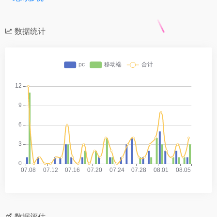
数据统计
数据评估