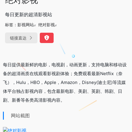
每日更新的超清影视站
标签：
影视网站
绝对影视
链接直达
每日提供最新鲜的电影，电视剧，动画更新，支持电脑和移动设
备的超清画质在线观看影视剧体验；免费观看最新Netflix（奈
飞），Hulu，HBO，Apple，Amazon，Disney(迪士尼)等流媒
体平台独占影视内容，包含最新电影、美剧、英剧、韩剧、日
剧、新番等各类高清影视内容。
网站截图