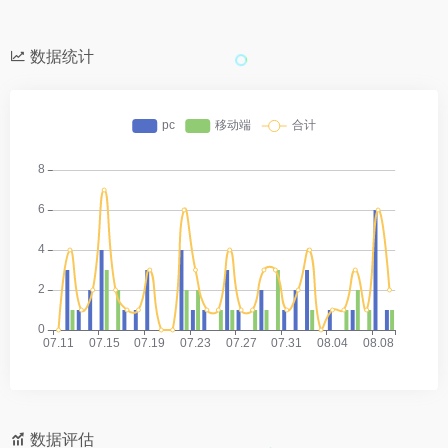
数据统计
数据评估