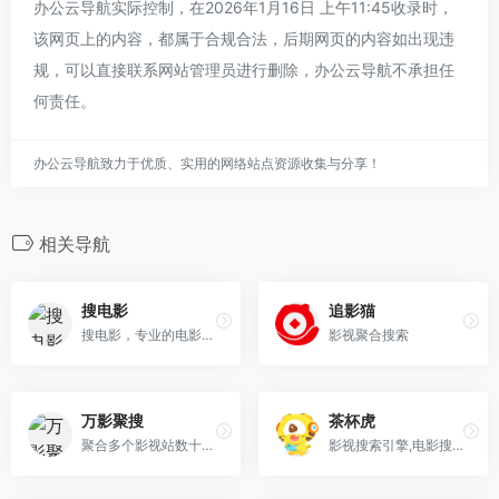
办公云导航实际控制，在2026年1月16日 上午11:45收录时，
该网页上的内容，都属于合规合法，后期网页的内容如出现违
规，可以直接联系网站管理员进行删除，办公云导航不承担任
何责任。
办公云导航致力于优质、实用的网络站点资源收集与分享！
相关导航
搜电影
追影猫
搜电影，专业的电影搜索引擎网站；用户通过电影名、演员、导演、电视剧、动漫等关键词进行搜索，直达电影资源站
影视聚合搜索
万影聚搜
茶杯虎
聚合多个影视站数十万资源提供播放，不用担心搜不到资源
影视搜索引擎,电影搜索引擎