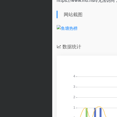
https://www.mo.fish/无法
网站截图
数据统计