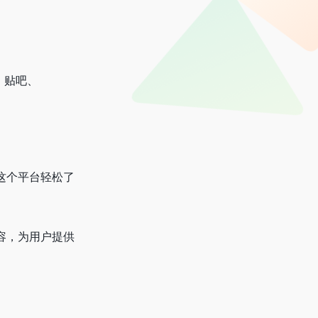
、贴吧、
这个平台轻松了
容，为用户提供