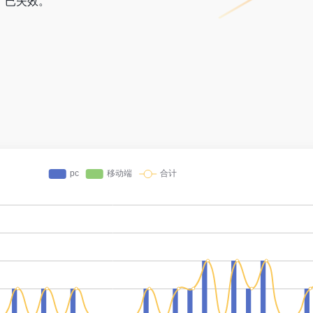
访问，已失效。