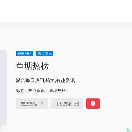
资讯网站
热点资讯
鱼塘热榜
聚合每日热门,搞笑,有趣资讯
标签：
热点资讯
鱼塘热榜
链接直达
手机查看