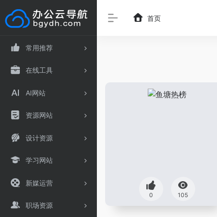
首页
常用推荐
在线工具
AI网站
资源网站
设计资源
学习网站
新媒运营
0
105
职场资源