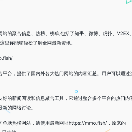
站的聚合信息、热榜、榜单,包括了知乎、微博、虎扑、V2EX
,在这里你能够轻松了解全网最新资讯。
fish/
合平台，提供了国内外各大热门网站的内容汇总。用户可以通过
友好的新闻阅读和信息聚合工具，它通过整合多个平台的热门内
最新的网络讨论。
热榜网站，请使用最新网址https://mmo.fish/，原来的