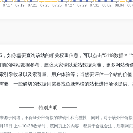
05，如你需要查询该站的相关权重信息，可以点击"
5118数据
""
目前的网站数据参考，建议大家请以爱站数据为准，更多网站价
索引擎收录以及索引量、用户体验等；当然要评估一个站的价值
需要，一些确切的数据则需要找鱼塘热榜的站长进行洽谈提供。
特别声明
来源于网络，不保证外部链接的准确性和完整性，同时，对于该外部链接
1月16日 上午10:38收录时，该网页上的内容，都属于合规合法，后期网