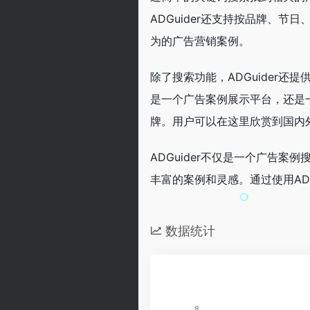
ADGuider还支持按品牌、节日
为的广告营销案例。
除了搜索功能，ADGuider
是一个广告案例展示平台，还是
牌。用户可以在这里欣赏到国内
ADGuider不仅是一个广告
丰富的案例和灵感。通过使用AD
数据统计