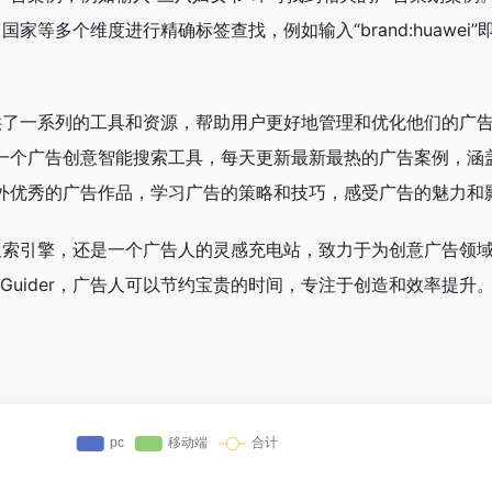
、国家等多个维度进行精确标签查找，例如输入“brand:huawei
还提供了一系列的工具和资源，帮助用户更好地管理和优化他们的广
一个广告创意智能搜索工具，每天更新最新最热的广告案例，涵
外优秀的广告作品，学习广告的策略和技巧，感受广告的魅力和
案例搜索引擎，还是一个广告人的灵感充电站，致力于为创意广告领
Guider，广告人可以节约宝贵的时间，专注于创造和效率提升