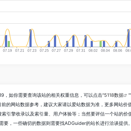
到119，如你需要查询该站的相关权重信息，可以点击"
5118数据
"
目前的网站数据参考，建议大家请以爱站数据为准，更多网站价
度、搜索引擎收录以及索引量、用户体验等；当然要评估一个站的价
要，一些确切的数据则需要找ADGuider的站长进行洽谈提供