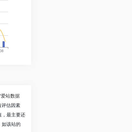
"
爱站数据
值评估因素
值，最主要还
。如该站的