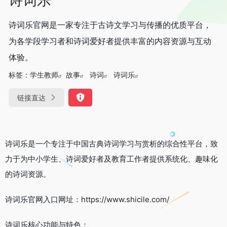
诗词乐官网是一家专注于古诗文学习与传播的优质平台，
为各学段学习者和诗词爱好者提供丰富的内容资源与互动
体验。
标签：
学生教师
故事
诗词
诗词乐
链接直达
诗词乐是一个专注于中国古典诗词学习与赏析的综合性平台，致
力于为中小学生、诗词爱好者及教育工作者提供系统化、趣味化
的诗词资源。
诗词乐官网入口网址：https://www.shicile.com/
诗词乐核心功能与特色：