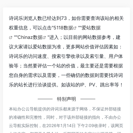
诗词乐浏览人数已经达到73，如你需要查询该站的相关
权重信息，可以点击"
5118数据
""
爱站数据
""
Chinaz数据
"进入；以目前的网站数据参考，建
议大家请以爱站数据为准，更多网站价值评估因素如：
诗词乐的访问速度、搜索引擎收录以及索引量、用户体
验等；当然要评估一个站的价值，最主要还是需要根据
您自身的需求以及需要，一些确切的数据则需要找诗词
乐的站长进行洽谈提供。如该站的IP、PV、跳出率等！
特别声明
本站办公云导航提供的诗词乐都来源于网络，不保证外部链接
的准确性和完整性，同时，对于该外部链接的指向，不由办公
云导航实际控制，在2026年1月14日 下午2:09收录时，该网页