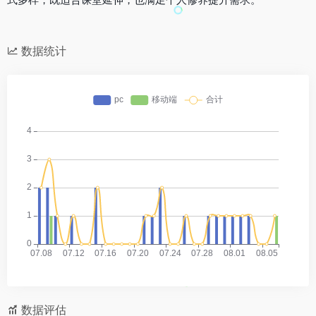
数据统计
数据评估