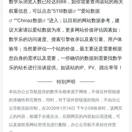
数学乐浏览人数已经达到66，如你需要查询该站的相关
权重信息，可以点击"
5118数据
""
爱站数据
""
Chinaz数据
"进入；以目前的网站数据参考，建
议大家请以爱站数据为准，更多网站价值评估因素如：
数学乐的访问速度、搜索引擎收录以及索引量、用户体
验等；当然要评估一个站的价值，最主要还是需要根据
您自身的需求以及需要，一些确切的数据则需要找数学
乐的站长进行洽谈提供。如该站的IP、PV、跳出率等！
特别声明
本站办公云导航提供的数学乐都来源于网络，不保证外部链接
的准确性和完整性，同时，对于该外部链接的指向，不由办公
云导航实际控制，在2026年1月14日 下午2:08收录时，该网页
上的内容，都属于合规合法，后期网页的内容如出现违规，可
以直接联系网站管理员进行删除，办公云导航不承担任何责