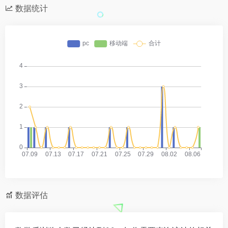
数据统计
数据评估