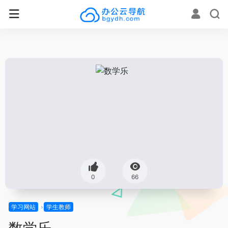
0
66
学习网站
学生教师
数学乐