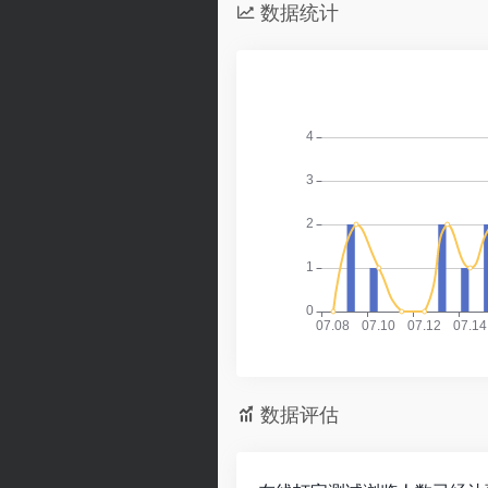
数据统计
数据评估