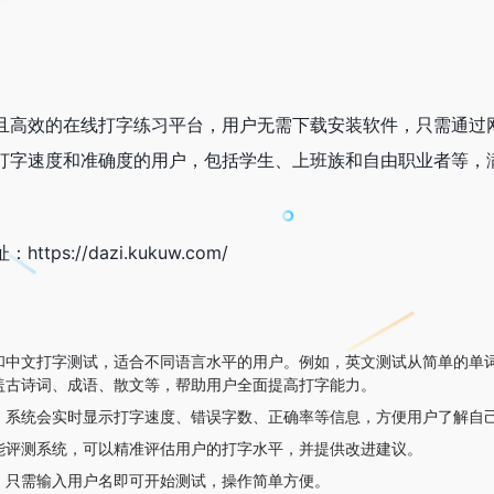
且高效的在线打字练习平台，用户无需下载安装软件，只需通过
打字速度和准确度的用户，包括学生、上班族和自由职业者等，
s://dazi.kukuw.com/
和中文打字测试，适合不同语言水平的用户。例如，英文测试从简单的单
盖古诗词、成语、散文等，帮助用户全面提高打字能力。
，系统会实时显示打字速度、错误字数、正确率等信息，方便用户了解自
能评测系统，可以精准评估用户的打字水平，并提供改进建议。
，只需输入用户名即可开始测试，操作简单方便。