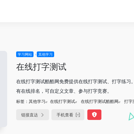
学习网站
其他学习
在线打字测试
在线打字测试酷酷网免费提供在线打字测试、打字练习
有在线排名，可自定义文章、参与打字竞赛。
标签：
其他学习
在线打字测试
在线打字测试酷酷网
打字
链接直达
手机查看