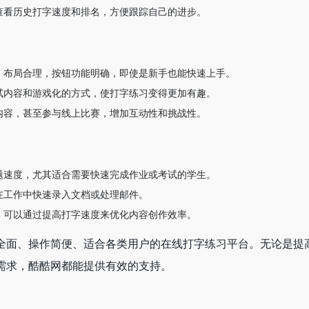
查看历史打字速度和排名，方便跟踪自己的进步。
，布局合理，按钮功能明确，即使是新手也能快速上手。
试内容和游戏化的方式，使打字练习变得更加有趣。
内容，甚至参与线上比赛，增加互动性和挑战性。
题速度，尤其适合需要快速完成作业或考试的学生。
在工作中快速录入文档或处理邮件。
，可以通过提高打字速度来优化内容创作效率。
全面、操作简便、适合各类用户的在线打字练习平台。无论是提
需求，酷酷网都能提供有效的支持。