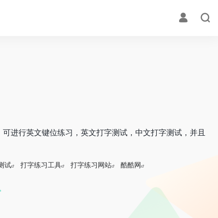
。可进行英文键位练习，英文打字测试，中文打字测试，并且
测试
打字练习工具
打字练习网站
酷酷网