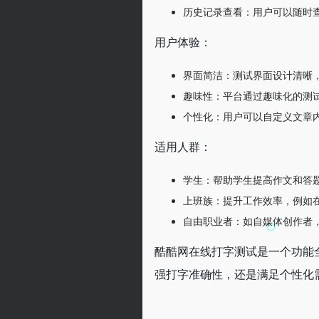
历史记录查看：用户可以随时
用户体验：
界面简洁：测试界面设计清晰
趣味性：平台通过趣味化的测
个性化：用户可以自定义文章
适用人群：
学生：帮助学生提高作文和答
上班族：提升工作效率，例如
自由职业者：如自媒体创作者
酷酷网在线打字测试是一个功能
强打字准确性，还是满足个性化