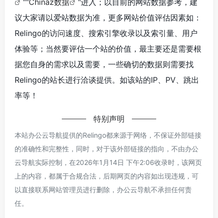
""
Chinaz数据
"进入；以目前的网站数据参考，建
议大家请以爱站数据为准，更多网站价值评估因素如：
Relingo的访问速度、搜索引擎收录以及索引量、用户
体验等；当然要评估一个站的价值，最主要还是需要根
据您自身的需求以及需要，一些确切的数据则需要找
Relingo的站长进行洽谈提供。如该站的IP、PV、跳出
率等！
特别声明
本站办公云导航提供的Relingo都来源于网络，不保证外部链接
的准确性和完整性，同时，对于该外部链接的指向，不由办公
云导航实际控制，在2026年1月14日 下午2:06收录时，该网页
上的内容，都属于合规合法，后期网页的内容如出现违规，可
以直接联系网站管理员进行删除，办公云导航不承担任何责
任。