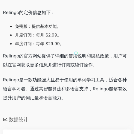
Relingo的定价信息如下：
免费版：提供基本功能。
月度订阅：每月 $2.99。
年度订阅：每年 $29.99。
Relingo的官方网站提供了详细的使用说明和隐私政策，用户可
以在官网获取更多信息并进行订阅或续订操作。
Relingo是一款功能强大且易于使用的单词学习工具，适合各种
语言学习者。通过其智能算法和多语言支持，Relingo能够有效
提升用户的词汇量和语言能力。
数据统计