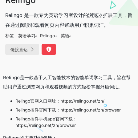
Relingo 是一款专为英语学习者设计的浏览器扩展工具，旨
在通过阅读和观看网页内容帮助用户积累词汇。
标签：
英语学习
Relingo
英语
链接直达
Relingo是一款基于人工智能技术的智能单词学习工具，旨在帮
助用户通过浏览网页和观看视频的方式轻松掌握外语词汇。
Relingo官网入口网址：https://relingo.net/zh/
Relingo插件官网下载：https://relingo.net/zh/browser
Relingo插件手机app官网下载：
https://relingo.net/zh/browser
Relingo的主要功能包括：