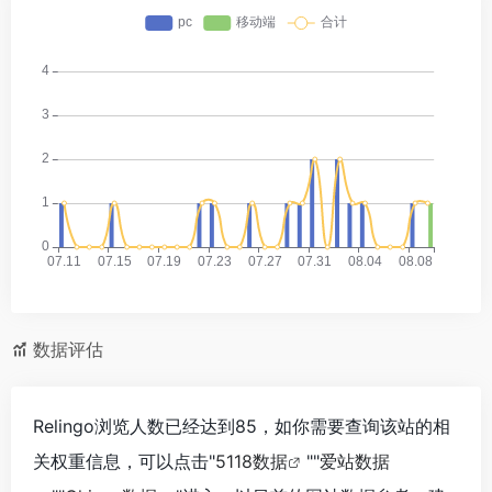
数据评估
Relingo浏览人数已经达到85，如你需要查询该站的相
关权重信息，可以点击"
5118数据
""
爱站数据