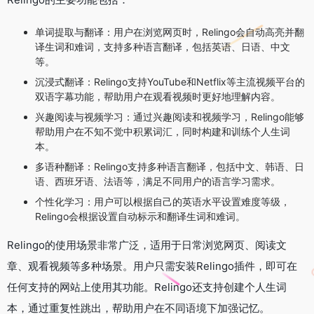
单词提取与翻译：用户在浏览网页时，Relingo会自动高亮并翻
译生词和难词，支持多种语言翻译，包括英语、日语、中文
等。
沉浸式翻译：Relingo支持YouTube和Netflix等主流视频平台的
双语字幕功能，帮助用户在观看视频时更好地理解内容。
兴趣阅读与视频学习：通过兴趣阅读和视频学习，Relingo能够
帮助用户在不知不觉中积累词汇，同时构建和训练个人生词
本。
多语种翻译：Relingo支持多种语言翻译，包括中文、韩语、日
语、西班牙语、法语等，满足不同用户的语言学习需求。
个性化学习：用户可以根据自己的英语水平设置难度等级，
Relingo会根据设置自动标示和翻译生词和难词。
Relingo的使用场景非常广泛，适用于日常浏览网页、阅读文
章、观看视频等多种场景。用户只需安装Relingo插件，即可在
任何支持的网站上使用其功能。Relingo还支持创建个人生词
本，通过重复性跳出，帮助用户在不同语境下加强记忆。