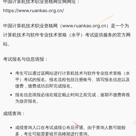
中国计算机技术职业资格网官网网址：
https://www.ruankao.org.cn/
中国计算机技术职业资格网（www.ruankao.org.cn）是一个为
计算机技术与软件专业技术资格（水平）考试提供服务的官方网
站。
考试报名与信息填报：
考生可以通过该网站进行计算机技术与软件专业技术资格（水
平）考试的报名。报名流程包括注册账号、填写报名信息以及
缴费，缴费成功后即完成报名。
报名信息填报必须在规定截止时间之前完成，逾期不缴费将视
为放弃报名。
成绩查询：
成绩查询入口在考试成绩公布后开通。由于查询人数可能较
多，考生可能需要错开高峰期进行查询。