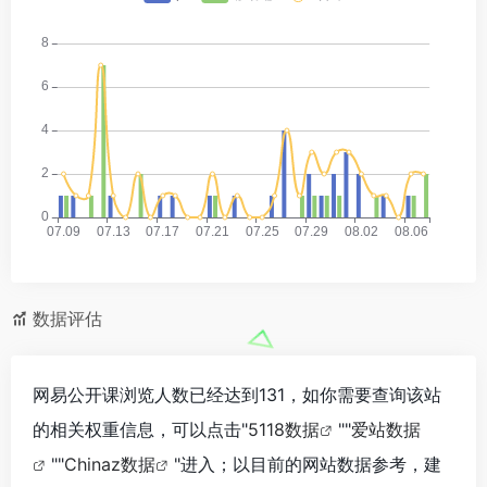
数据评估
网易公开课浏览人数已经达到131，如你需要查询该站
的相关权重信息，可以点击"
5118数据
""
爱站数据
""
Chinaz数据
"进入；以目前的网站数据参考，建