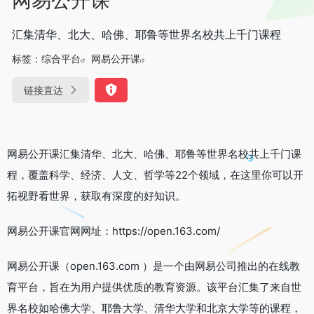
汇集清华、北大、哈佛、耶鲁等世界名校共上千门课程
标签：
综合平台
网易公开课
链接直达
网易公开课汇集清华、北大、哈佛、耶鲁等世界名校共上千门课
程，覆盖科学、经济、人文、哲学等22个领域，在这里你可以开
拓视野看世界，获取有深度的好知识。
网易公开课官网网址：https://open.163.com/
网易公开课（open.163.com ）是一个由网易公司推出的在线教
育平台，旨在为用户提供优质的教育资源。该平台汇集了来自世
界名校如哈佛大学、耶鲁大学、清华大学和北京大学等的课程，