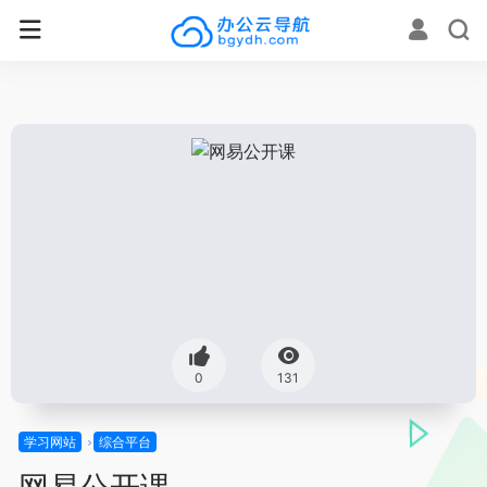
0
131
学习网站
综合平台
网易公开课