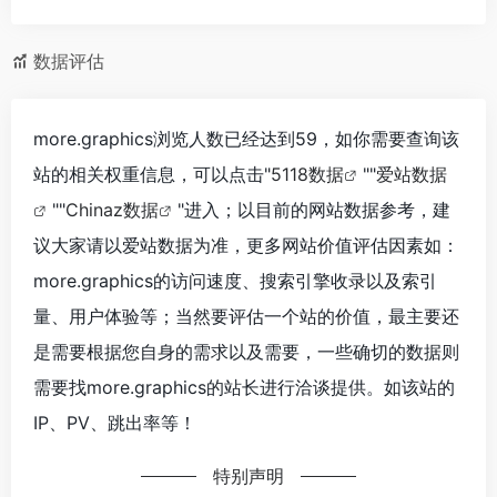
数据评估
more.graphics浏览人数已经达到59，如你需要查询该
站的相关权重信息，可以点击"
5118数据
""
爱站数据
""
Chinaz数据
"进入；以目前的网站数据参考，建
议大家请以爱站数据为准，更多网站价值评估因素如：
more.graphics的访问速度、搜索引擎收录以及索引
量、用户体验等；当然要评估一个站的价值，最主要还
是需要根据您自身的需求以及需要，一些确切的数据则
需要找more.graphics的站长进行洽谈提供。如该站的
IP、PV、跳出率等！
特别声明