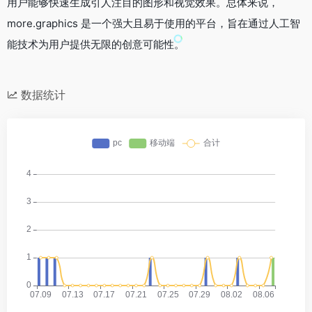
用户能够快速生成引人注目的图形和视觉效果。总体来说，
more.graphics 是一个强大且易于使用的平台，旨在通过人工智
能技术为用户提供无限的创意可能性。
数据统计