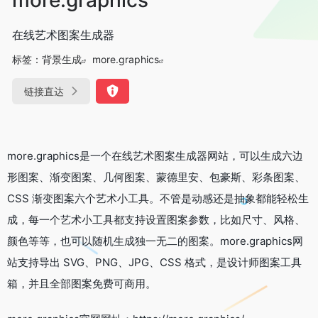
在线艺术图案生成器
标签：
背景生成
more.graphics
链接直达
more.graphics是一个在线艺术图案生成器网站，可以生成六边
形图案、渐变图案、几何图案、蒙德里安、包豪斯、彩条图案、
CSS 渐变图案六个艺术小工具。不管是动感还是抽象都能轻松生
成，每一个艺术小工具都支持设置图案参数，比如尺寸、风格、
颜色等等，也可以随机生成独一无二的图案。more.graphics网
站支持导出 SVG、PNG、JPG、CSS 格式，是设计师图案工具
箱，并且全部图案免费可商用。