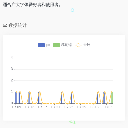
适合广大字体爱好者和使用者。
数据统计