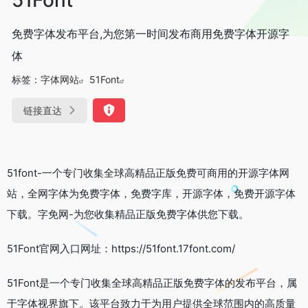
免费字体发布平台,为您第一时间发布商用免费字体开源字
体
标签：
字体网站
51Font
链接直达
51font-一个专门收集全球高精品正版免费可商用的开源字体网
站，全网字体为免费字体，免费字库，开源字体，免费开源字体
下载。字免网-为您收集精品正版免费字体供您下载。
51Font官网入口网址：https://51font.17font.com/
51Font是一个专门收集全球高精品正版免费字体的发布平台，属
于字体视界旗下。该平台致力于为用户提供全球范围内的高质量