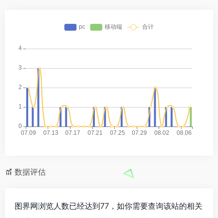
数据评估
图界网浏览人数已经达到77，如你需要查询该站的相关