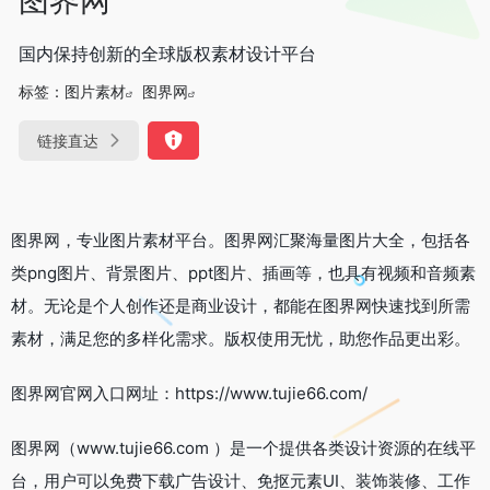
国内保持创新的全球版权素材设计平台
标签：
图片素材
图界网
链接直达
图界网，专业图片素材平台。图界网汇聚海量图片大全，包括各
类png图片、背景图片、ppt图片、插画等，也具有视频和音频素
材。无论是个人创作还是商业设计，都能在图界网快速找到所需
素材，满足您的多样化需求。版权使用无忧，助您作品更出彩。
图界网官网入口网址：https://www.tujie66.com/
图界网（www.tujie66.com ）是一个提供各类设计资源的在线平
台，用户可以免费下载广告设计、免抠元素UI、装饰装修、工作