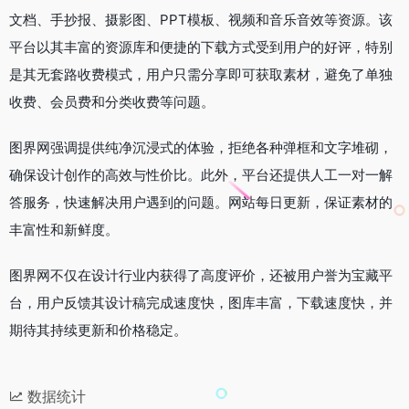
文档、手抄报、摄影图、PPT模板、视频和音乐音效等资源。该
平台以其丰富的资源库和便捷的下载方式受到用户的好评，特别
是其无套路收费模式，用户只需分享即可获取素材，避免了单独
收费、会员费和分类收费等问题。
图界网强调提供纯净沉浸式的体验，拒绝各种弹框和文字堆砌，
确保设计创作的高效与性价比。此外，平台还提供人工一对一解
答服务，快速解决用户遇到的问题。网站每日更新，保证素材的
丰富性和新鲜度。
图界网不仅在设计行业内获得了高度评价，还被用户誉为宝藏平
台，用户反馈其设计稿完成速度快，图库丰富，下载速度快，并
期待其持续更新和价格稳定。
数据统计