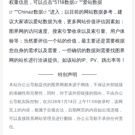
权重信息，可以点击"
5118数据
""
爱站数据
""
Chinaz数据
"进入；以目前的网站数据参考，建
议大家请以爱站数据为准，更多网站价值评估因素如：
图界网的访问速度、搜索引擎收录以及索引量、用户体
验等；当然要评估一个站的价值，最主要还是需要根据
您自身的需求以及需要，一些确切的数据则需要找图界
网的站长进行洽谈提供。如该站的IP、PV、跳出率等！
特别声明
本站办公云导航提供的图界网都来源于网络，不保证外部链接
的准确性和完整性，同时，对于该外部链接的指向，不由办公
云导航实际控制，在2026年1月14日 上午11:06收录时，该网
页上的内容，都属于合规合法，后期网页的内容如出现违规，
可以直接联系网站管理员进行删除，办公云导航不承担任何责
任。