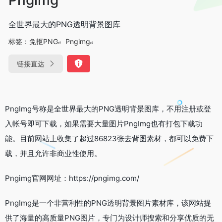
全世界最大的PNG透明背景图库
标签：
免抠PNG
Pngimg
链接直达
PngImg号称是全世界最大的PNG透明背景图库，不用注册或登
入帐号即可下载，如果需要大量图片PngImg也有打包下载功
能。目前网站上收集了超过86823张去背图素材，都可以免费下
载，并且允许非商业性使用。
Pngimg官网网址：https://pngimg.com/
PngImg是一个非营利性的PNG透明背景图片素材库，该网站提
供了海量的高质量PNG图片，专门为设计师搜索和分享优质的无