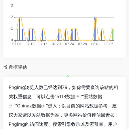
数据评估
Pngimg浏览人数已经达到79，如你需要查询该站的相
关权重信息，可以点击"
5118数据
""
爱站数据
""
Chinaz数据
"进入；以目前的网站数据参考，建
议大家请以爱站数据为准，更多网站价值评估因素如：
Pngimg的访问速度、搜索引擎收录以及索引量、用户