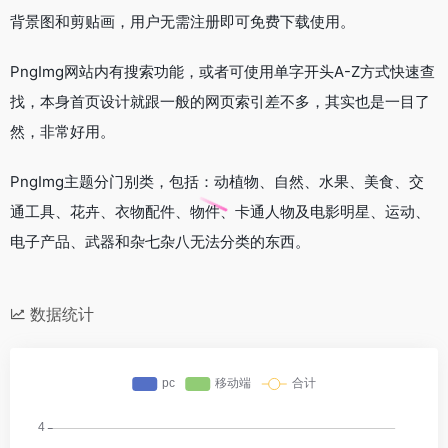
背景图和剪贴画，用户无需注册即可免费下载使用。
PngImg网站内有搜索功能，或者可使用单字开头A-Z方式快速查
找，本身首页设计就跟一般的网页索引差不多，其实也是一目了
然，非常好用。
PngImg主题分门别类，包括：动植物、自然、水果、美食、交
通工具、花卉、衣物配件、物件、卡通人物及电影明星、运动、
电子产品、武器和杂七杂八无法分类的东西。
数据统计