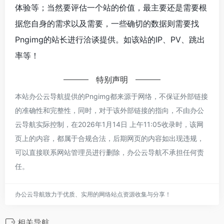
体验等；当然要评估一个站的价值，最主要还是需要根
据您自身的需求以及需要，一些确切的数据则需要找
Pngimg的站长进行洽谈提供。如该站的IP、PV、跳出
率等！
特别声明
本站办公云导航提供的Pngimg都来源于网络，不保证外部链接
的准确性和完整性，同时，对于该外部链接的指向，不由办公
云导航实际控制，在2026年1月14日 上午11:05收录时，该网
页上的内容，都属于合规合法，后期网页的内容如出现违规，
可以直接联系网站管理员进行删除，办公云导航不承担任何责
任。
办公云导航致力于优质、实用的网络站点资源收集与分享！
相关导航