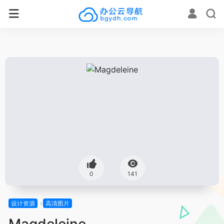
0
141
设计资源
高清图片
Magdeleine