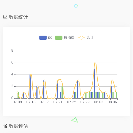
数据统计
数据评估