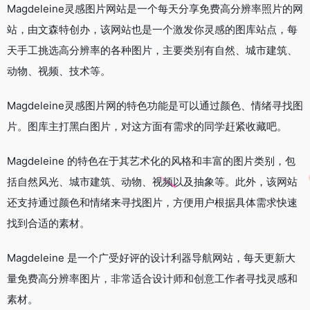
Magdeleine灵感图片网站是一个每天分享免费高分辨率照片的网
站，由文森特创办，该网站也是一个激发你灵感的图库站点，每
天手工挑选高分辨率的各种图片，主要类别有自然、城市建筑、
动物、视频、技术等。
Magdeleine灵感图片网的特色功能是可以通过颜色、情绪寻找图
片。图库主打黑白图片，对这方面有需求的同学赶紧收藏吧。
Magdeleine 的特色在于其艺术化的风格和丰富的图片类别，包
括自然风光、城市建筑、动物、视频以及抽象等。此外，该网站
还支持通过颜色和情绪来寻找图片，方便用户根据具体需求快速
找到合适的素材。
Magdeleine 是一个广受好评的设计利器导航网站，每天更新大
量免费高分辨率图片，非常适合设计师和创意工作者寻找灵感和
素材。