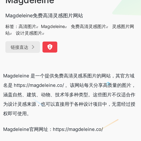
Magdeleine免费高清灵感图片网站
标签：
高清图片
Magdeleine
免费高清灵感图片
灵感图片网
站
设计灵感图片
链接直达
Magdeleine 是一个提供免费高清灵感系图片的网站，其官方域
名是 https://magdeleine.co/ 。该网站每天分享高质量的图片，
涵盖自然、建筑、动物、技术等多种类型。这些图片不仅适合作
为设计灵感来源，也可以直接用于各种设计项目中，无需经过授
权即可使用。
Magdeleine官网网址：https://magdeleine.co/