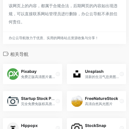
该网页上的内容，都属于合规合法，后期网页的内容如出现违
规，可以直接联系网站管理员进行删除，办公云导航不承担任
何责任。
办公云导航致力于优质、实用的网络站点资源收集与分享！
相关导航
Pixabay
Unsplash
免费正版高清图片素材库
清新的生活气息类图片，任何使用，都很百搭
Startup Stock Photos
FreeNatureStock
完全免费免版权高质量照片网站
高清自然风光图片
Hippopx
StockSnap