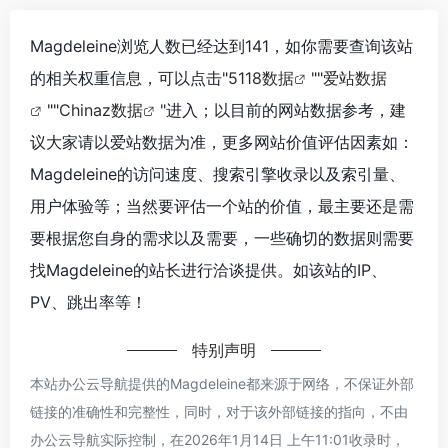
Magdeleine浏览人数已经达到141，如你需要查询该站
的相关权重信息，可以点击"
5118数据
""
爱站数据
""
Chinaz数据
"进入；以目前的网站数据参考，建
议大家请以爱站数据为准，更多网站价值评估因素如：
Magdeleine的访问速度、搜索引擎收录以及索引量、
用户体验等；当然要评估一个站的价值，最主要还是需
要根据您自身的需求以及需要，一些确切的数据则需要
找Magdeleine的站长进行洽谈提供。如该站的IP、
PV、跳出率等！
特别声明
本站办公云导航提供的Magdeleine都来源于网络，不保证外部
链接的准确性和完整性，同时，对于该外部链接的指向，不由
办公云导航实际控制，在2026年1月14日 上午11:01收录时，