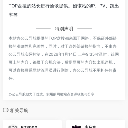
TOP盘搜的站长进行洽谈提供。如该站的IP、PV、跳出
率等！
特别声明
本站办公云导航提供的TOP盘搜都来源于网络，不保证外部链
接的准确性和完整性，同时，对于该外部链接的指向，不由办
公云导航实际控制，在2026年1月14日 上午9:35收录时，该网
页上的内容，都属于合规合法，后期网页的内容如出现违规，
可以直接联系网站管理员进行删除，办公云导航不承担任何责
任。
办公云导航致力于优质、实用的网络站点资源收集与分享！
相关导航
ED3000
小马盘