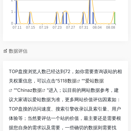
数据评估
TOP盘搜浏览人数已经达到72，如你需要查询该站的相
关权重信息，可以点击"
5118数据
""
爱站数据
""
Chinaz数据
"进入；以目前的网站数据参考，建
议大家请以爱站数据为准，更多网站价值评估因素如：
TOP盘搜的访问速度、搜索引擎收录以及索引量、用户
体验等；当然要评估一个站的价值，最主要还是需要根
据您自身的需求以及需要，一些确切的数据则需要找