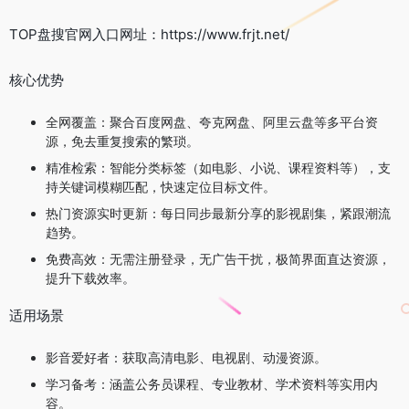
TOP盘搜官网入口网址：https://www.frjt.net/
核心优势
全网覆盖：聚合百度网盘、夸克网盘、阿里云盘等多平台资
源，免去重复搜索的繁琐。
精准检索：智能分类标签（如电影、小说、课程资料等），支
持关键词模糊匹配，快速定位目标文件。
热门资源实时更新：每日同步最新分享的影视剧集，紧跟潮流
趋势。
免费高效：无需注册登录，无广告干扰，极简界面直达资源，
提升下载效率。
适用场景
影音爱好者：获取高清电影、电视剧、动漫资源。
学习备考：涵盖公务员课程、专业教材、学术资料等实用内
容。