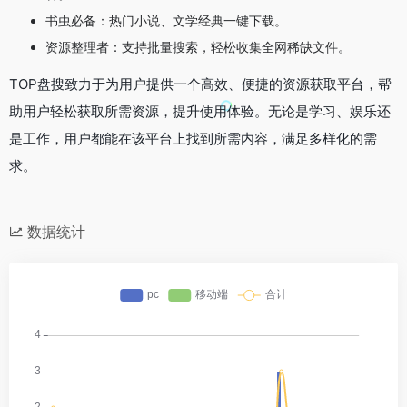
书虫必备：热门小说、文学经典一键下载。
资源整理者：支持批量搜索，轻松收集全网稀缺文件。
TOP盘搜致力于为用户提供一个高效、便捷的资源获取平台，帮
助用户轻松获取所需资源，提升使用体验。无论是学习、娱乐还
是工作，用户都能在该平台上找到所需内容，满足多样化的需
求。
数据统计