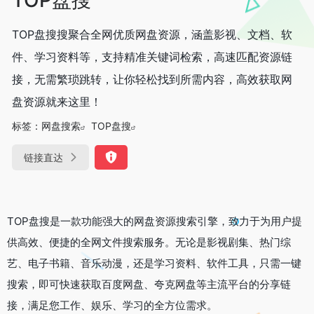
TOP盘搜搜聚合全网优质网盘资源，涵盖影视、文档、软
件、学习资料等，支持精准关键词检索，高速匹配资源链
接，无需繁琐跳转，让你轻松找到所需内容，高效获取网
盘资源就来这里！
标签：
网盘搜索
TOP盘搜
链接直达
TOP盘搜是一款功能强大的网盘资源搜索引擎，致力于为用户提
供高效、便捷的全网文件搜索服务。无论是影视剧集、热门综
艺、电子书籍、音乐动漫，还是学习资料、软件工具，只需一键
搜索，即可快速获取百度网盘、夸克网盘等主流平台的分享链
接，满足您工作、娱乐、学习的全方位需求。