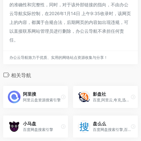
的准确性和完整性，同时，对于该外部链接的指向，不由办公
云导航实际控制，在2026年1月14日 上午9:35收录时，该网页
上的内容，都属于合规合法，后期网页的内容如出现违规，可
以直接联系网站管理员进行删除，办公云导航不承担任何责
任。
办公云导航致力于优质、实用的网络站点资源收集与分享！
相关导航
阿里搜
影盘社
阿里云盘资源搜索引擎
百度,阿里云,夸克,迅雷网盘资源搜索引擎
小马盘
盘么么
百度网盘搜索引擎
百度网盘搜索引擎,百度云盘搜索引擎