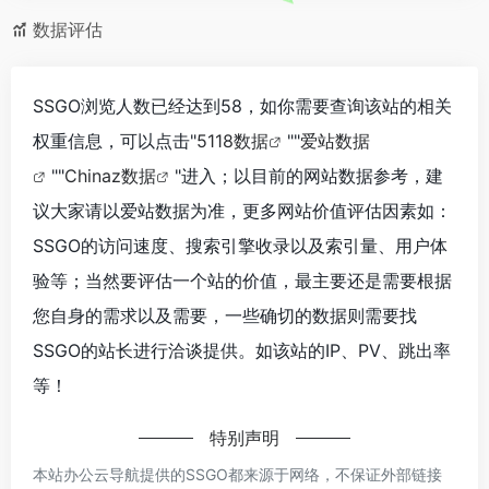
数据评估
SSGO浏览人数已经达到58，如你需要查询该站的相关
权重信息，可以点击"
5118数据
""
爱站数据
""
Chinaz数据
"进入；以目前的网站数据参考，建
议大家请以爱站数据为准，更多网站价值评估因素如：
SSGO的访问速度、搜索引擎收录以及索引量、用户体
验等；当然要评估一个站的价值，最主要还是需要根据
您自身的需求以及需要，一些确切的数据则需要找
SSGO的站长进行洽谈提供。如该站的IP、PV、跳出率
等！
特别声明
本站办公云导航提供的SSGO都来源于网络，不保证外部链接