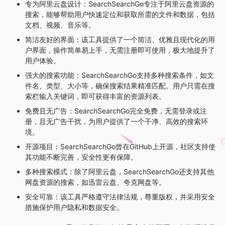
专为阿里云盘设计：SearchSearchGo专注于阿里云盘资源的
搜索，能够帮助用户快速定位和获取所需的文件和数据，包括
文档、视频、音乐等。
简洁友好的界面：该工具提供了一个简洁、优雅且现代化的用
户界面，操作简单易上手，无需注册即可使用，极大地提升了
用户体验。
强大的搜索功能：SearchSearchGo支持多种搜索条件，如文
件名、类型、大小等，确保搜索结果精准匹配。用户只需在搜
索栏输入关键词，即可获得丰富的资源列表。
免费且无广告：SearchSearchGo完全免费，无需登录或注
册，且无广告干扰，为用户提供了一个干净、高效的搜索环
境。
开源项目：SearchSearchGo曾在GitHub上开源，社区支持使
其功能不断完善，安全性更有保障。
多种搜索模式：除了阿里云盘，SearchSearchGo还支持其他
网盘资源的搜索，如迅雷云盘、夸克网盘等。
安全可靠：该工具严格遵守法律法规，尊重版权，并采用安全
措施保护用户隐私和数据安全。