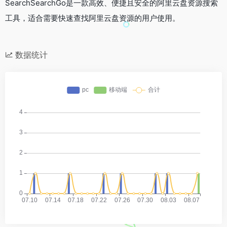
SearchSearchGo是一款高效、便捷且安全的阿里云盘资源搜索
工具，适合需要快速查找阿里云盘资源的用户使用。
数据统计