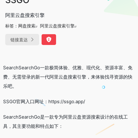
阿里云盘搜索引擎
标签：
网盘搜索
阿里云盘搜索引擎
链接直达
SearchSearchGo一款极简体验、优雅、现代化、资源丰富、免
费、无需登录的新一代阿里云盘搜索引擎，来体验找寻资源的快
乐吧。
SSGO官网入口网址：https://ssgo.app/
SearchSearchGo是一款专为阿里云盘资源搜索设计的在线工
具，其主要功能和特点如下：