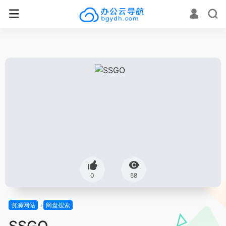
0
58
资源网站
网盘搜索
SSGO