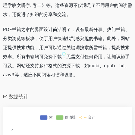
理学咬文嚼字. 卷二》等。这些资源不仅满足了不同用户的阅读需
求，还促进了知识的分享和交流。
PDF书籍之家的界面设计简洁明了，设有最新分享、热门书籍、
分类浏览等板块，便于用户快速找到感兴趣的书籍。此外，网站
还提供搜索功能，用户可以通过关键词搜索所需书籍，提高搜索
效率。所有书籍均可免费下载，无需支付任何费用，让知识触手
可及。网站还支持多种格式的资源下载，如mobi、epub、txt、
azw3等，适应不同阅读习惯和设备。
数据统计