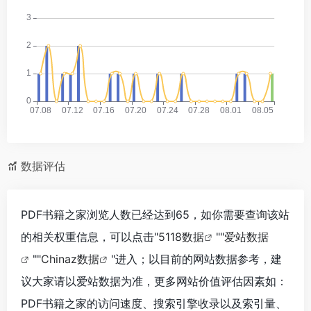
数据评估
PDF书籍之家浏览人数已经达到65，如你需要查询该站
的相关权重信息，可以点击"
5118数据
""
爱站数据
""
Chinaz数据
"进入；以目前的网站数据参考，建
议大家请以爱站数据为准，更多网站价值评估因素如：
PDF书籍之家的访问速度、搜索引擎收录以及索引量、