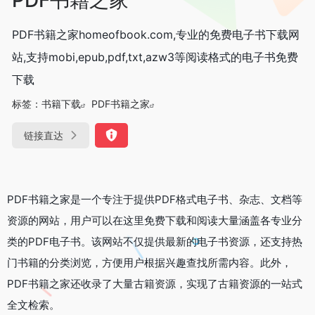
PDF书籍之家homeofbook.com,专业的免费电子书下载网
站,支持mobi,epub,pdf,txt,azw3等阅读格式的电子书免费
下载
标签：
书籍下载
PDF书籍之家
链接直达
PDF书籍之家是一个专注于提供PDF格式电子书、杂志、文档等
资源的网站，用户可以在这里免费下载和阅读大量涵盖各专业分
类的PDF电子书。该网站不仅提供最新的电子书资源，还支持热
门书籍的分类浏览，方便用户根据兴趣查找所需内容。此外，
PDF书籍之家还收录了大量古籍资源，实现了古籍资源的一站式
全文检索。