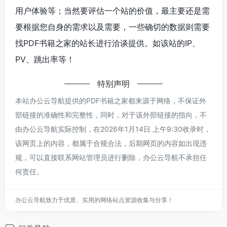
用户体验等；当然要评估一个站的价值，最主要还是需
要根据您自身的需求以及需要，一些确切的数据则需要
找PDF书籍之家的站长进行洽谈提供。如该站的IP、
PV、跳出率等！
特别声明
本站办公云导航提供的PDF书籍之家都来源于网络，不保证外
部链接的准确性和完整性，同时，对于该外部链接的指向，不
由办公云导航实际控制，在2026年1月14日 上午9:30收录时，
该网页上的内容，都属于合规合法，后期网页的内容如出现违
规，可以直接联系网站管理员进行删除，办公云导航不承担任
何责任。
办公云导航致力于优质、实用的网络站点资源收集与分享！