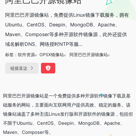
阿里巴巴开源镜像站，免费提供Linux镜像下载服务，拥有
Ubuntu、CentOS、Deepin、MongoDB、Apache、
Maven、Composer等多种开源软件镜像源，此外还提供
域名解析DNS、网络授时NTP等服...
标签：
软件资源
OPSX镜像站
阿里巴巴开源镜像站
链接直达
阿里巴巴开源镜像站是一个免费提供多种开源软件镜像下载及基
础服务的网站，主要面向互联网用户提供高效、稳定的服务。该
镜像站涵盖了多种主流Linux发行版和开源软件的镜像源，包括但
不限于Ubuntu、CentOS、Deepin、MongoDB、Apache、
Maven、Composer等。