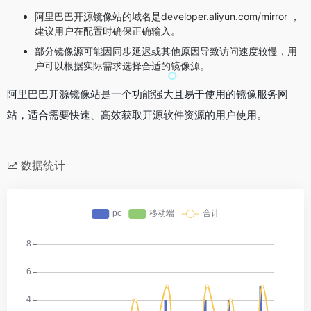
阿里巴巴开源镜像站的域名是developer.aliyun.com/mirror ，
建议用户在配置时确保正确输入。
部分镜像源可能因同步延迟或其他原因导致访问速度较慢，用
户可以根据实际需求选择合适的镜像源。
阿里巴巴开源镜像站是一个功能强大且易于使用的镜像服务网
站，适合需要快速、高效获取开源软件资源的用户使用。
数据统计