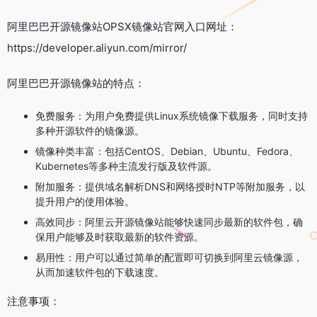
阿里巴巴开源镜像站OPSX镜像站官网入口网址：
https://developer.aliyun.com/mirror/
阿里巴巴开源镜像站的特点：
免费服务：为用户免费提供Linux系统镜像下载服务，同时支持
多种开源软件的镜像源。
镜像种类丰富：包括CentOS、Debian、Ubuntu、Fedora、
Kubernetes等多种主流发行版及软件源。
附加服务：提供域名解析DNS和网络授时NTP等附加服务，以
提升用户的使用体验。
高效同步：阿里云开源镜像站能够快速同步最新的软件包，确
保用户能够及时获取最新的软件资源。
易用性：用户可以通过简单的配置即可切换到阿里云镜像源，
从而加速软件包的下载速度。
注意事项：