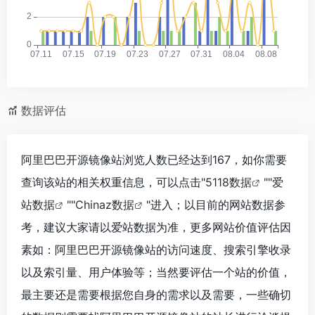
数据评估
阿里巴巴开源镜像站浏览人数已经达到167，如你需要
查询该站的相关权重信息，可以点击"
5118数据
""
爱
站数据
""
Chinaz数据
"进入；以目前的网站数据参
考，建议大家请以爱站数据为准，更多网站价值评估因
素如：阿里巴巴开源镜像站的访问速度、搜索引擎收录
以及索引量、用户体验等；当然要评估一个站的价值，
最主要还是需要根据您自身的需求以及需要，一些确切