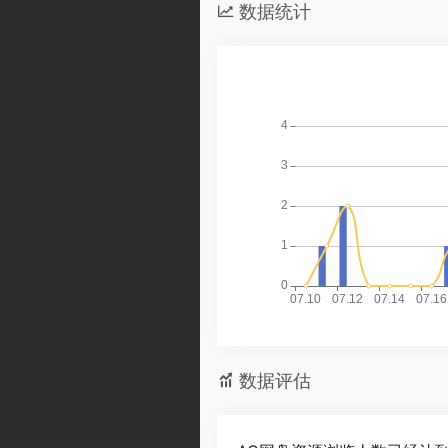
数据统计
数据评估