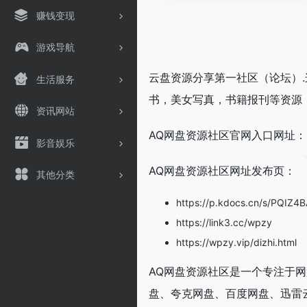
赚钱变现
游戏导航
云盘资源分享第一社区（论坛）
生活服务
书，美女写真，书籍报刊等资源
资讯网站
AQ网盘资源社区官网入口网址：https
影音娱乐
AQ网盘资源社区网址发布页：
其他分类
https://p.kdocs.cn/s/PQIZ4
https://link3.cc/wpzy
https://wpzy.vip/dizhi.html
AQ网盘资源社区是一个专注于
盘、夸克网盘、百度网盘、迅雷