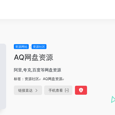
资源网站
资源社区
AQ网盘资源
阿里,夸克,百度等网盘资源
标签：
资源社区
AQ网盘资源
链接直达
手机查看