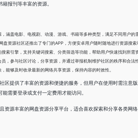
书籍报刊等丰富的资源。
源，涵盖电影、电视剧、动漫、游戏、书籍等多种类型，满足不同用户的
网盘资源社区还推出了专门的APP，方便安卓用户随时随地进行资源搜索
的搜索引擎，支持关键词搜索、分类筛选等功能，帮助用户快速找到所需
会员，参与社区讨论，分享资源，并通过举报机制维护社区的秩序和合法
快，能够及时收录最新的网络共享资源，保持内容的时效性。
源社区提供了丰富的资源和便捷的服务，但用户在使用时需注意
可能需要登录或支付一定费用才能访问。
大且资源丰富的网盘资源分享平台，适合喜欢探索和分享各类网