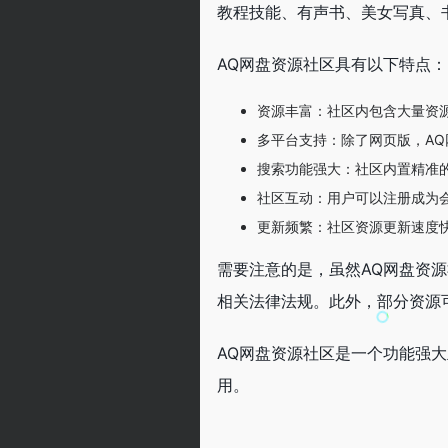
教程技能、有声书、美女写真、
AQ网盘资源社区具有以下特点：
资源丰富：社区内包含大量资
多平台支持：除了网页版，AQ
搜索功能强大：社区内置精准
社区互动：用户可以注册成为
更新频繁：社区资源更新速度
需要注意的是，虽然AQ网盘资
相关法律法规。此外，部分资源
AQ网盘资源社区是一个功能强
用。