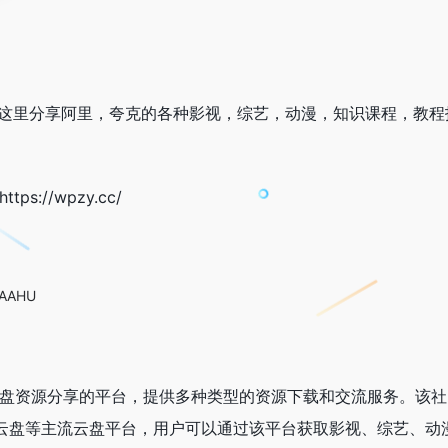
.这里分享阿里，夸克的各种影视，综艺，动漫，知识课程，教程
://wpzy.cc/
BAAHU
网盘资源分享的平台，提供多种类型的资源下载和交流服务。该
云盘等主流云盘平台，用户可以通过该平台获取影视、综艺、动